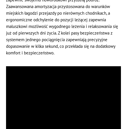
Zaawansowana amortyzacja przystosowana do warunków
miejskich łagodzi przejazdy po nierównych chodnikach, a
ergonomiczne odchylenie do pozycji leżącej zapewnia
maluszkowi możliwość wygodnego leżenia i relaksowania się
już od pierwszych dni życia. Z kolei pasy bezpieczeństwa z
systemem jednego pociągnięcia zapewniają precyzyjne
dopasowanie w kilka sekund, co przekłada się na dodatkowy
komfort i bezpieczeństwo.