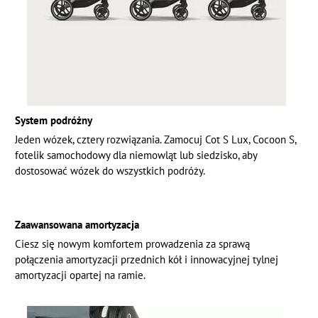
System podróżny
Jeden wózek, cztery rozwiązania. Zamocuj Cot S Lux, Cocoon S,
fotelik samochodowy dla niemowląt lub siedzisko, aby
dostosować wózek do wszystkich podróży.
Zaawansowana amortyzacja
Ciesz się nowym komfortem prowadzenia za sprawą
połączenia amortyzacji przednich kół i innowacyjnej tylnej
amortyzacji opartej na ramie.