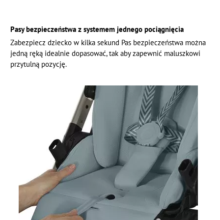
Pasy bezpieczeństwa z systemem jednego pociągnięcia
Zabezpiecz dziecko w kilka sekund Pas bezpieczeństwa można
jedną ręką idealnie dopasować, tak aby zapewnić maluszkowi
przytulną pozycję.