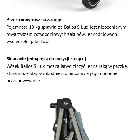
Przestronny kosz na zakupy
Pojemność 10 kg sprawia, że Balios S Lux jest nieocenionym
towarzyszem cotygodniowych zakupów, jednodniowych
wycieczek i pikników.
Składanie jedną ręką do pozycji stojącej
Wózek Balios S Lux można łatwo złożyć jedną ręką w paczkę,
która może stać swobodnie, co umożliwia jego dogodne
przechowywanie.