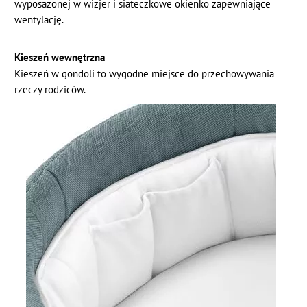
wyposażonej w wizjer i siateczkowe okienko zapewniające
wentylację.
Kieszeń wewnętrzna
Kieszeń w gondoli to wygodne miejsce do przechowywania
rzeczy rodziców.