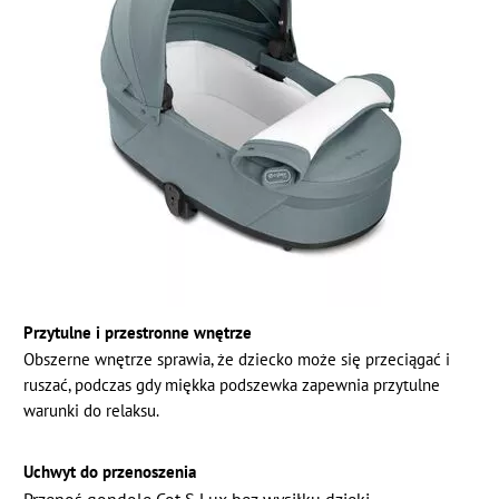
Przytulne i przestronne wnętrze
Obszerne wnętrze sprawia, że dziecko może się przeciągać i
ruszać, podczas gdy miękka podszewka zapewnia przytulne
warunki do relaksu.
Uchwyt do przenoszenia