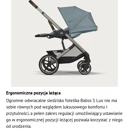
Ergonomiczna pozycja leżąca
Ogromne odwracalne siedzisko fotelika Balios S Lux nie ma
sobie równych pod względem luksusowego komfortu i
przytulności, a pełen zakres regulacji umożliwiający ustawianie
go w ergonomicznej pozycji leżącej pozwala korzystać z niego
od urodzenia.