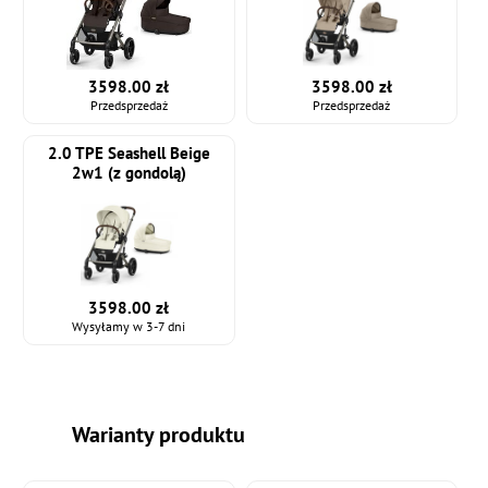
3598.00 zł
3598.00 zł
Przedsprzedaż
Przedsprzedaż
2.0 TPE Seashell Beige
2w1 (z gondolą)
3598.00 zł
Wysyłamy w 3-7 dni
Warianty produktu