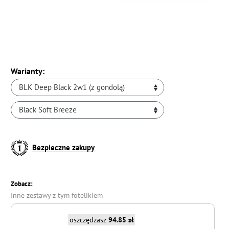
Warianty:
BLK Deep Black 2w1 (z gondolą)
Black Soft Breeze
Bezpieczne zakupy
Zobacz:
Inne zestawy z tym fotelikiem
oszczędzasz
94.85 zł