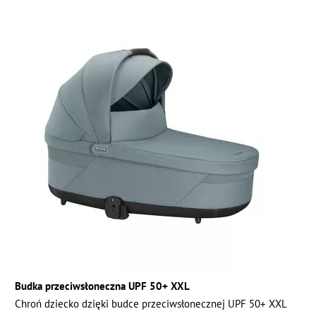
Budka przeciwsłoneczna UPF 50+ XXL
Chroń dziecko dzięki budce przeciwsłonecznej UPF 50+ XXL