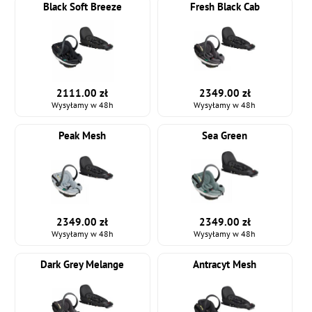
Black Soft Breeze
Fresh Black Cab
2111.00 zł
2349.00 zł
Wysyłamy w 48h
Wysyłamy w 48h
Peak Mesh
Sea Green
2349.00 zł
2349.00 zł
Wysyłamy w 48h
Wysyłamy w 48h
Dark Grey Melange
Antracyt Mesh