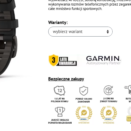
wykonywania rozmów telefonicznych przez zegarek 
całe mnóstwo funkcji sportowych.
Warianty:
wybierz wariant
Bezpieczne zakupy