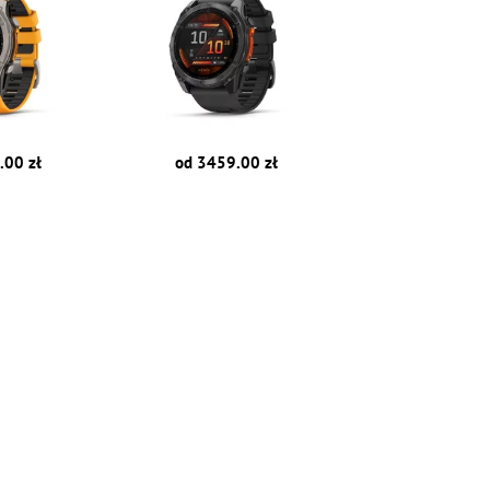
.00 zł
od 3459.00 zł