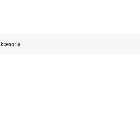
kcesoria