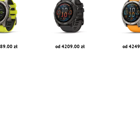
89.00 zł
od 4209.00 zł
od 4249