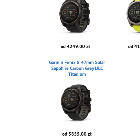
od 4249.00 zł
od 41
Garmin Fenix 8 47mm Solar
Sapphire Carbon Grey DLC
Titanium
od 3855.00 zł