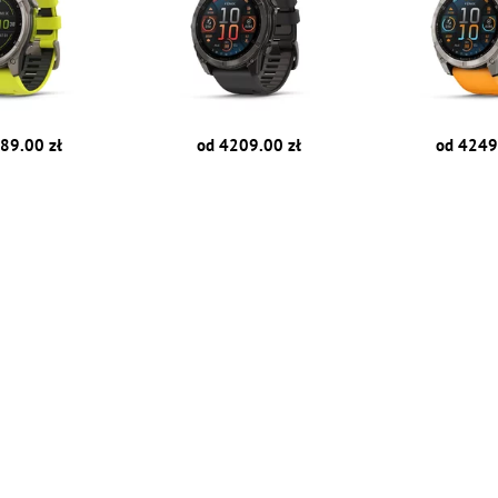
89.00 zł
od 4209.00 zł
od 4249