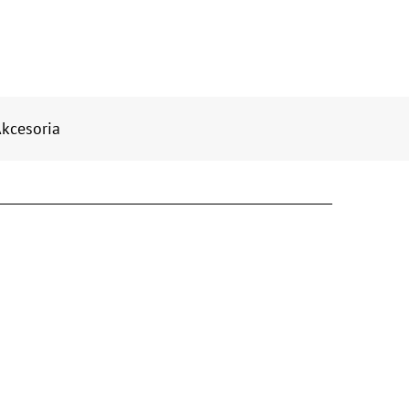
kcesoria