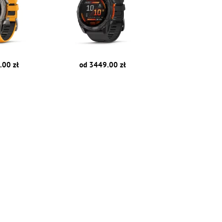
.00 zł
od 3449.00 zł