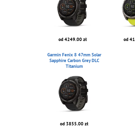
od 4249.00 zł
od 41
Garmin Fenix 8 47mm Solar
Sapphire Carbon Grey DLC
Titanium
od 3855.00 zł