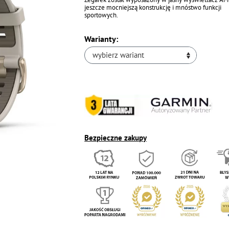
jeszcze mocniejszą konstrukcję i mnóstwo funkcji
sportowych.
Warianty:
wybierz wariant
Bezpieczne zakupy