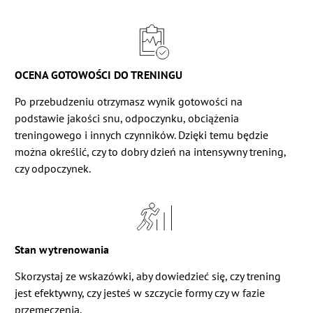
OCENA GOTOWOŚCI DO TRENINGU
Po przebudzeniu otrzymasz wynik gotowości na
podstawie jakości snu, odpoczynku, obciążenia
treningowego i innych czynników. Dzięki temu będzie
można określić, czy to dobry dzień na intensywny trening,
czy odpoczynek.
Stan wytrenowania
Skorzystaj ze wskazówki, aby dowiedzieć się, czy trening
jest efektywny, czy jesteś w szczycie formy czy w fazie
przemęczenia.