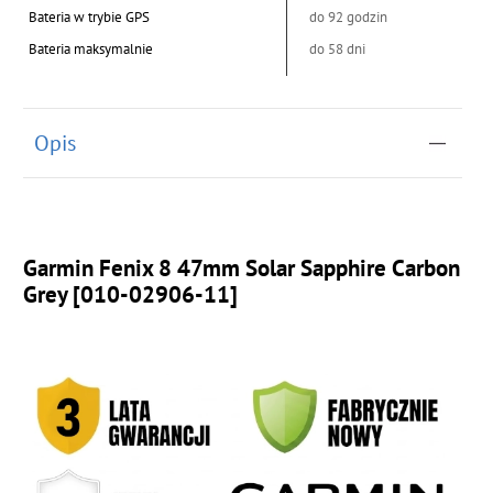
Bateria w trybie GPS
do 92 godzin
Bateria maksymalnie
do 58 dni
Opis
Garmin Fenix 8 47mm Solar Sapphire Carbon
Grey [010-02906-11]