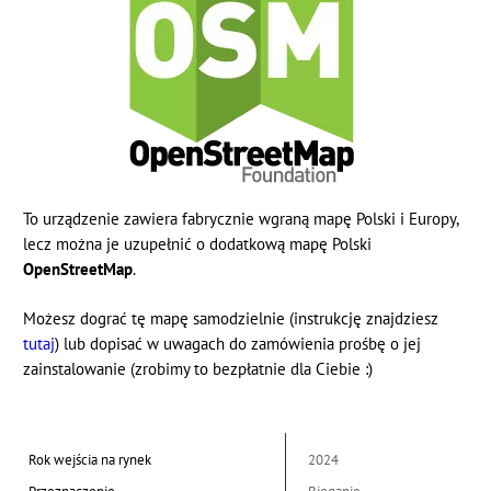
To urządzenie zawiera fabrycznie wgraną mapę Polski i Europy,
lecz można je uzupełnić o dodatkową mapę Polski
OpenStreetMap
.
Możesz dograć tę mapę samodzielnie (instrukcję znajdziesz
tutaj
) lub dopisać w uwagach do zamówienia prośbę o jej
zainstalowanie (zrobimy to bezpłatnie dla Ciebie :)
Rok wejścia na rynek
2024