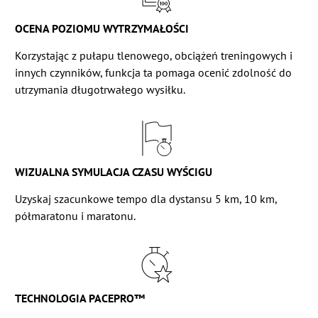
OCENA POZIOMU WYTRZYMAŁOŚCI
Korzystając z pułapu tlenowego, obciążeń treningowych i
innych czynników, funkcja ta pomaga ocenić zdolność do
utrzymania długotrwałego wysiłku.
WIZUALNA SYMULACJA CZASU WYŚCIGU
Uzyskaj szacunkowe tempo dla dystansu 5 km, 10 km,
półmaratonu i maratonu.
TECHNOLOGIA PACEPRO™