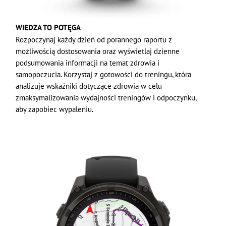
WIEDZA TO POTĘGA
Rozpoczynaj każdy dzień od porannego raportu z
możliwością dostosowania oraz wyświetlaj dzienne
podsumowania informacji na temat zdrowia i
samopoczucia. Korzystaj z gotowości do treningu, która
analizuje wskaźniki dotyczące zdrowia w celu
zmaksymalizowania wydajności treningów i odpoczynku,
aby zapobiec wypaleniu.