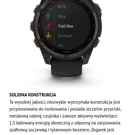
SOLIDNA KONSTRUKCJA
Ta wysokiej jakości, niezwykle wytrzymała konstrukcja jest
przystosowana do nurkowania i posiada szczelne przyciski,
metalową osłonę czujnika i zawsze aktywny wyświetlacz
1,3 ładowany energią słoneczną z odporną na zarysowania
szafirową soczewką i tytanowym bezelem. Zegarek jest