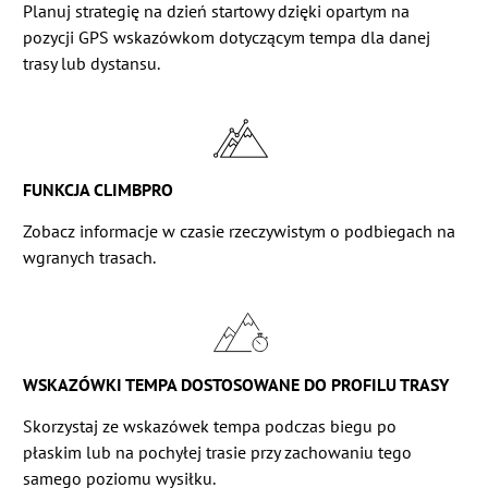
Planuj strategię na dzień startowy dzięki opartym na
pozycji GPS wskazówkom dotyczącym tempa dla danej
trasy lub dystansu.
FUNKCJA CLIMBPRO
Zobacz informacje w czasie rzeczywistym o podbiegach na
wgranych trasach.
WSKAZÓWKI TEMPA DOSTOSOWANE DO PROFILU TRASY
Skorzystaj ze wskazówek tempa podczas biegu po
płaskim lub na pochyłej trasie przy zachowaniu tego
samego poziomu wysiłku.