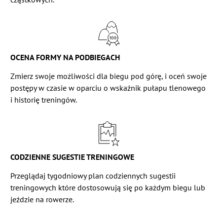
OCENA FORMY NA PODBIEGACH
Zmierz swoje możliwości dla biegu pod górę, i oceń swoje
postępy w czasie w oparciu o wskaźnik pułapu tlenowego
i historię treningów.
CODZIENNE SUGESTIE TRENINGOWE
Przeglądaj tygodniowy plan codziennych sugestii
treningowych które dostosowują się po każdym biegu lub
jeździe na rowerze.