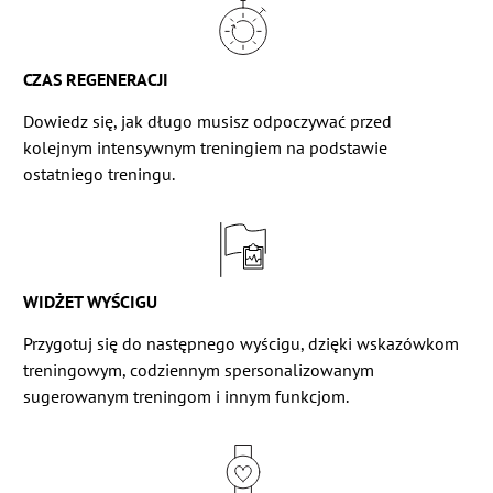
CZAS REGENERACJI
Dowiedz się, jak długo musisz odpoczywać przed
kolejnym intensywnym treningiem na podstawie
ostatniego treningu.
WIDŻET WYŚCIGU
Przygotuj się do następnego wyścigu, dzięki wskazówkom
treningowym, codziennym spersonalizowanym
sugerowanym treningom i innym funkcjom.