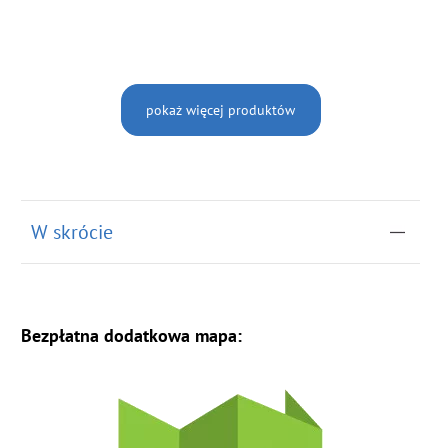
pokaż więcej produktów
W skrócie
Bezpłatna dodatkowa mapa: