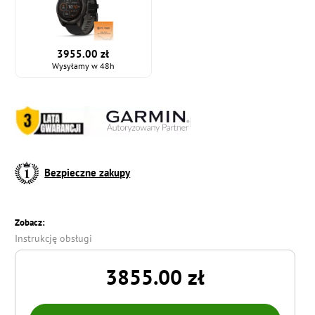
3955.00 zł
Wysyłamy w 48h
Bezpieczne zakupy
Zobacz:
Instrukcję obsługi
3855.00 zł