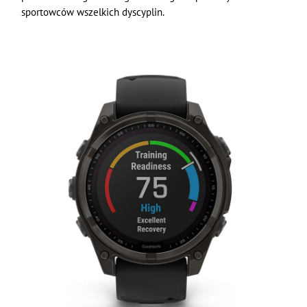
sportowców wszelkich dyscyplin.