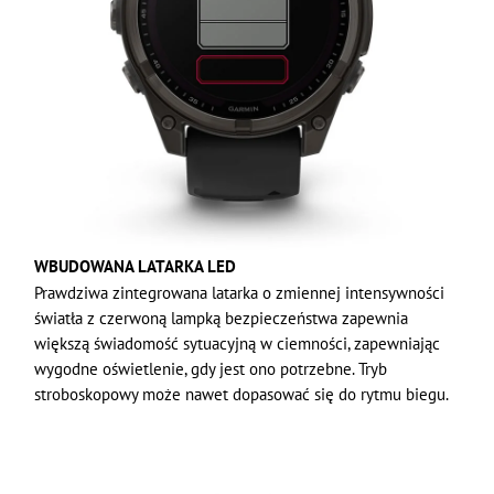
WBUDOWANA LATARKA LED
Prawdziwa zintegrowana latarka o zmiennej intensywności
światła z czerwoną lampką bezpieczeństwa zapewnia
większą świadomość sytuacyjną w ciemności, zapewniając
wygodne oświetlenie, gdy jest ono potrzebne. Tryb
stroboskopowy może nawet dopasować się do rytmu biegu.