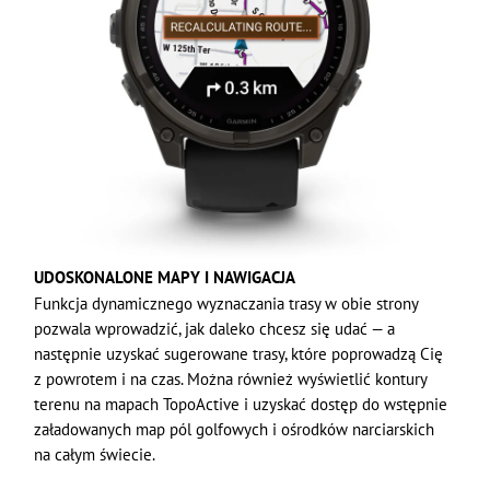
UDOSKONALONE MAPY I NAWIGACJA
Funkcja dynamicznego wyznaczania trasy w obie strony
pozwala wprowadzić, jak daleko chcesz się udać — a
następnie uzyskać sugerowane trasy, które poprowadzą Cię
z powrotem i na czas. Można również wyświetlić kontury
terenu na mapach TopoActive i uzyskać dostęp do wstępnie
załadowanych map pól golfowych i ośrodków narciarskich
na całym świecie.