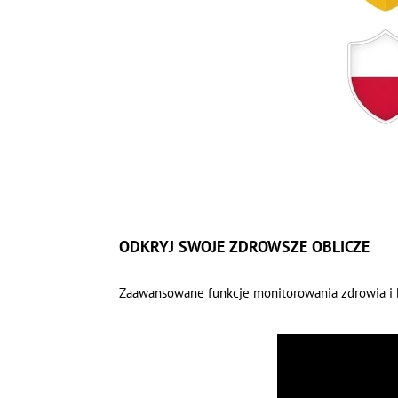
ODKRYJ SWOJE ZDROWSZE OBLICZE
Zaawansowane funkcje monitorowania zdrowia i 