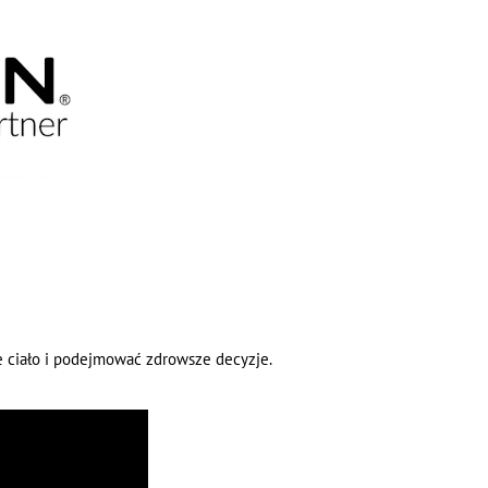
 ciało i podejmować zdrowsze decyzje.