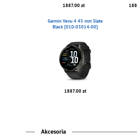
1887.00 zł
188
Garmin Venu 4 45 mm Slate
Black [010-03014-00]
1887.00 zł
Akcesoria