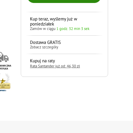
Kup teraz, wyślemy już w
poniedziałek
Zamów w ciągu
1 godz. 32 min 1 sek
Dostawa GRATIS
Zobacz szczegóły
Kupuj na raty
Rata Santander już od: 46,30 zł