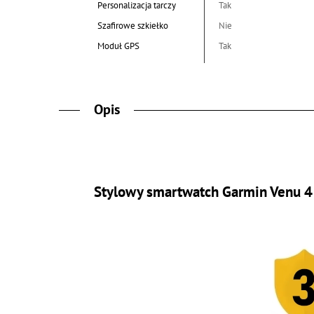
Personalizacja tarczy
Tak
Szafirowe szkiełko
Nie
Moduł GPS
Tak
Opis
Stylowy smartwatch Garmin Venu 4