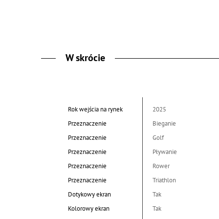
W skrócie
Rok wejścia na rynek
2025
Przeznaczenie
Bieganie
Przeznaczenie
Golf
Przeznaczenie
Pływanie
Przeznaczenie
Rower
Przeznaczenie
Triathlon
Dotykowy ekran
Tak
Kolorowy ekran
Tak