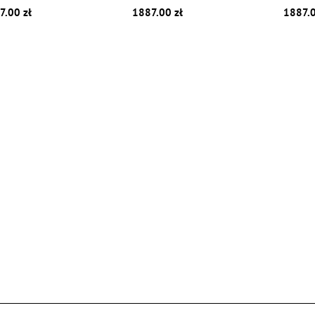
7.00 zł
1887.00 zł
1887.0