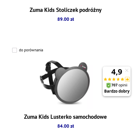
Zuma Kids Stoliczek podróżny
89.00 zł
do porównania
Zuma Kids Lusterko samochodowe
84.00 zł