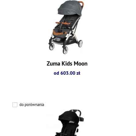
Zuma Kids Moon
od 603.00 zł
do porównania