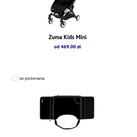
Zuma Kids Mini
od 469.00 zł
do porównania