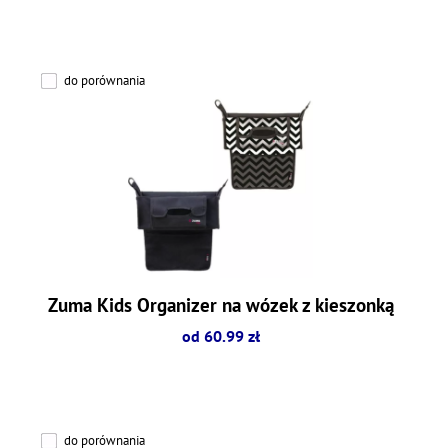
do porównania
Zuma Kids Organizer na wózek z kieszonką
od 60.99 zł
do porównania