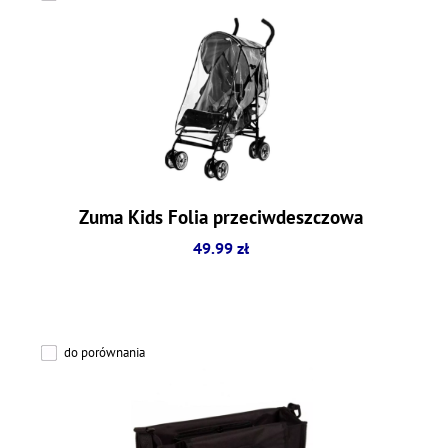
Zuma Kids Folia przeciwdeszczowa
49.99 zł
do porównania