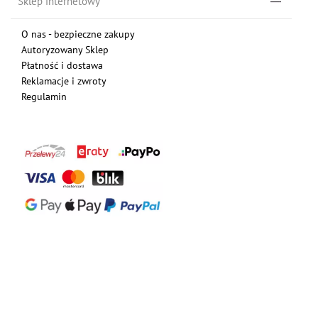
Sklep internetowy
O nas - bezpieczne zakupy
Autoryzowany Sklep
Płatność i dostawa
Reklamacje i zwroty
Regulamin