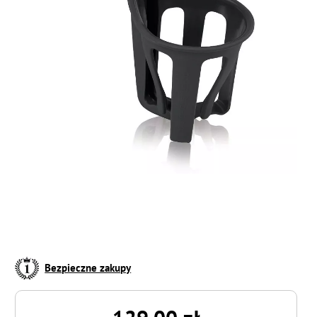
Bezpieczne zakupy