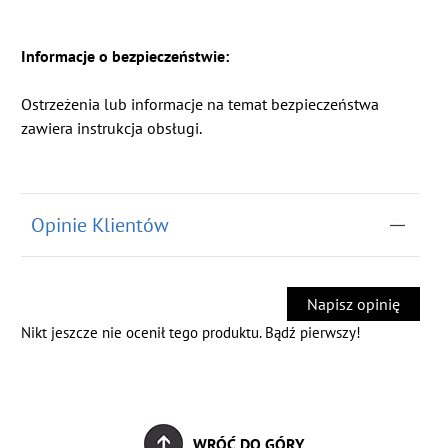
Informacje o bezpieczeństwie:
Ostrzeżenia lub informacje na temat bezpieczeństwa
zawiera instrukcja obsługi.
Opinie Klientów
Napisz opinię
Nikt jeszcze nie ocenił tego produktu. Bądź pierwszy!
WRÓĆ DO GÓRY