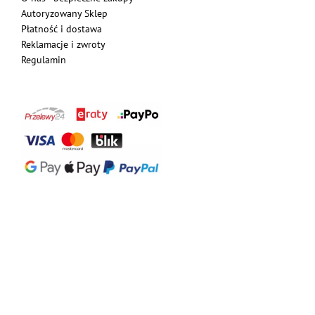
Autoryzowany Sklep
Płatność i dostawa
Reklamacje i zwroty
Regulamin