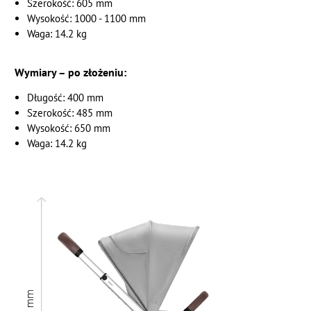
Szerokość: 605 mm
Wysokość: 1000 - 1100 mm
Waga: 14.2 kg
Wymiary – po złożeniu:
Długość: 400 mm
Szerokość: 485 mm
Wysokość: 650 mm
Waga: 14.2 kg