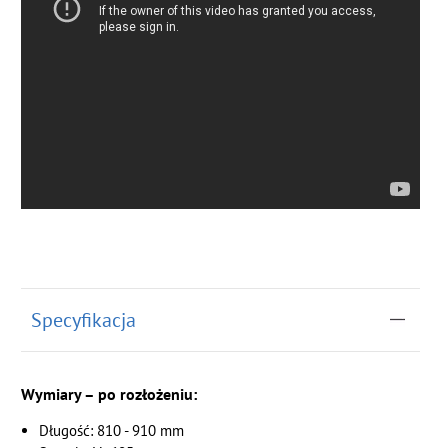
Specyfikacja
Wymiary – po rozłożeniu:
Długość: 810 - 910 mm