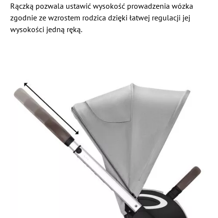
Rączką pozwala ustawić wysokość prowadzenia wózka
zgodnie ze wzrostem rodzica dzięki łatwej regulacji jej
wysokości jedną ręką.