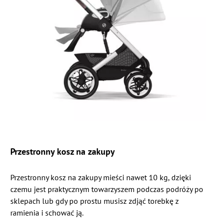
Przestronny kosz na zakupy
Przestronny kosz na zakupy mieści nawet 10 kg, dzięki
czemu jest praktycznym towarzyszem podczas podróży po
sklepach lub gdy po prostu musisz zdjąć torebkę z
ramienia i schować ją.