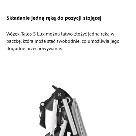
Składanie jedną ręką do pozycji stojącej
Wózek Talos S Lux można łatwo złożyć jedną ręką w
paczkę, która może stać swobodnie, co umożliwia jego
dogodne przechowywanie.