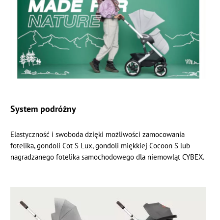
System podróżny
Elastyczność i swoboda dzięki możliwości zamocowania
fotelika, gondoli Cot S Lux, gondoli miękkiej Cocoon S lub
nagradzanego fotelika samochodowego dla niemowląt CYBEX.