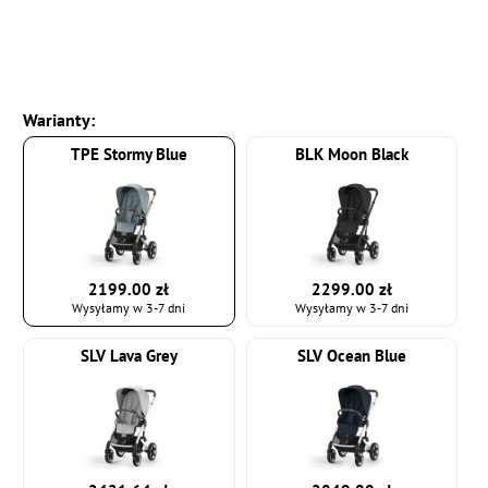
Warianty:
TPE Stormy Blue
BLK Moon Black
2199.00 zł
2299.00 zł
Wysyłamy w 3-7 dni
Wysyłamy w 3-7 dni
SLV Lava Grey
SLV Ocean Blue