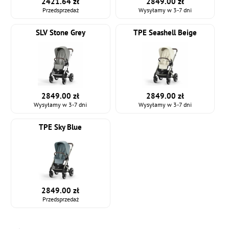
2421.64 zł
2849.00 zł
Przedsprzedaż
Wysyłamy w 3-7 dni
SLV Stone Grey
TPE Seashell Beige
2849.00 zł
2849.00 zł
Wysyłamy w 3-7 dni
Wysyłamy w 3-7 dni
TPE Sky Blue
2849.00 zł
Przedsprzedaż