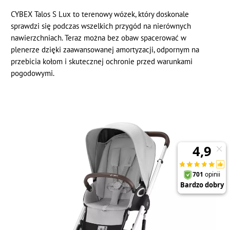
CYBEX Talos S Lux to terenowy wózek, który doskonale
sprawdzi się podczas wszelkich przygód na nierównych
nawierzchniach. Teraz można bez obaw spacerować w
plenerze dzięki zaawansowanej amortyzacji, odpornym na
przebicia kołom i skutecznej ochronie przed warunkami
pogodowymi.