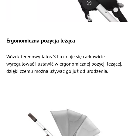
Ergonomiczna pozycja leżąca
Wózek terenowy Talos S Lux daje się całkowicie
wyregulować i ustawić w ergonomicznej pozycji leżącej,
dzięki czemu można używać go już od urodzenia.