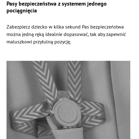
Pasy bezpieczeństwa z systemem jednego
pociągnięcia
Zabezpiecz dziecko w kilka sekund Pas bezpieczeństwa
można jedną ręką idealnie dopasować, tak aby zapewnić
maluszkowi przytulną pozycję.