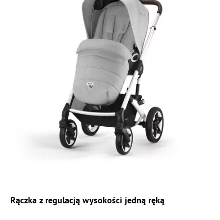
Rączka z regulacją wysokości jedną ręką