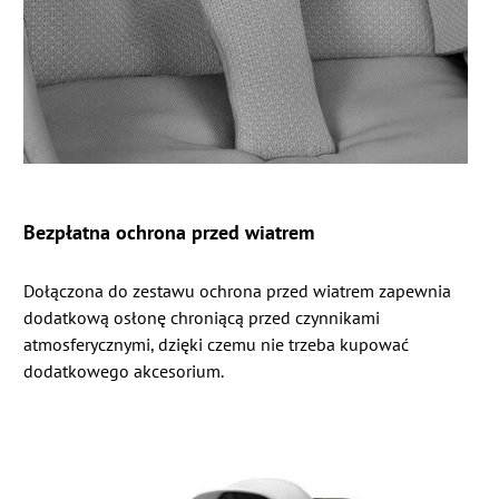
Bezpłatna ochrona przed wiatrem
Dołączona do zestawu ochrona przed wiatrem zapewnia
dodatkową osłonę chroniącą przed czynnikami
atmosferycznymi, dzięki czemu nie trzeba kupować
dodatkowego akcesorium.