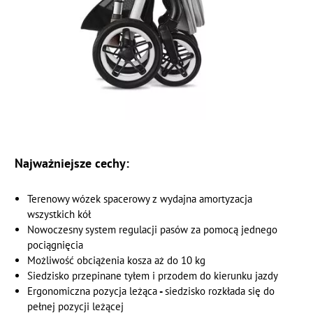
Najważniejsze cechy:
Terenowy wózek spacerowy z wydajna amortyzacja
wszystkich kół
Nowoczesny system regulacji pasów za pomocą jednego
pociągnięcia
Możliwość obciążenia kosza aż do 10 kg
Siedzisko przepinane tyłem i przodem do kierunku jazdy
Ergonomiczna pozycja leżąca
-
siedzisko rozkłada się do
pełnej pozycji leżącej