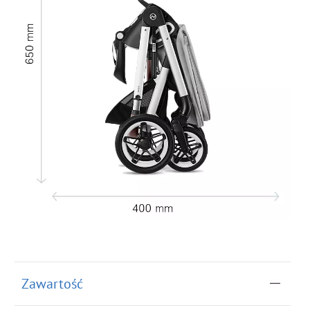
Zawartość