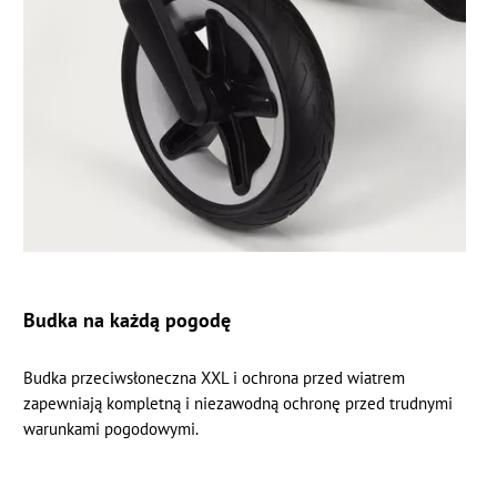
Budka na każdą pogodę
Budka przeciwsłoneczna XXL i ochrona przed wiatrem
zapewniają kompletną i niezawodną ochronę przed trudnymi
warunkami pogodowymi.