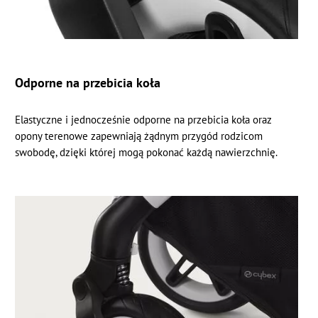
Odporne na przebicia koła
Elastyczne i jednocześnie odporne na przebicia koła oraz
opony terenowe zapewniają żądnym przygód rodzicom
swobodę, dzięki której mogą pokonać każdą nawierzchnię.