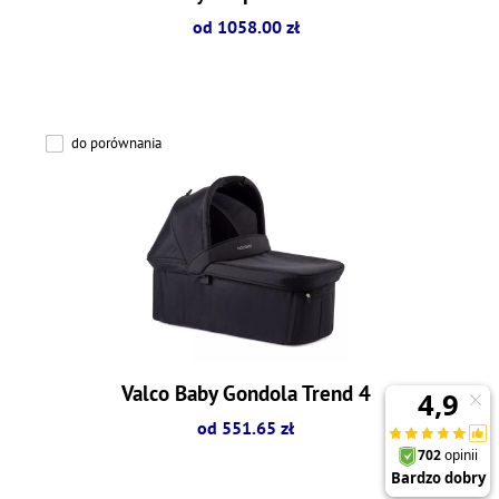
od 1058.00 zł
do porównania
Valco Baby Gondola Trend 4
od 551.65 zł