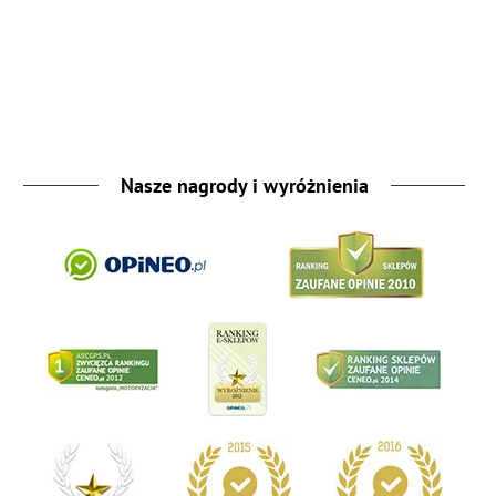
Nasze nagrody i wyróżnienia