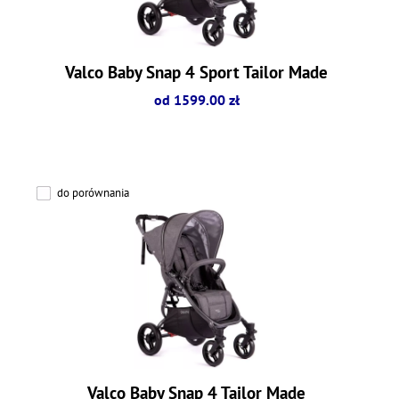
Valco Baby Snap 4 Sport Tailor Made
od 1599.00 zł
do porównania
Valco Baby Snap 4 Tailor Made