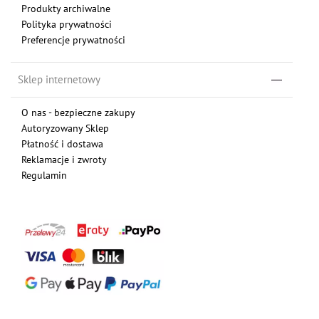
Produkty archiwalne
Polityka prywatności
Preferencje prywatności
Sklep internetowy
O nas - bezpieczne zakupy
Autoryzowany Sklep
Płatność i dostawa
Reklamacje i zwroty
Regulamin