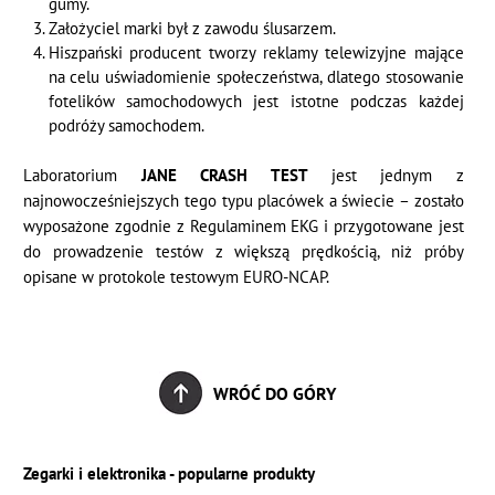
gumy.
Założyciel marki był z zawodu ślusarzem.
Hiszpański producent tworzy reklamy telewizyjne mające
na celu uświadomienie społeczeństwa, dlatego stosowanie
fotelików samochodowych jest istotne podczas każdej
podróży samochodem.
Laboratorium
JANE CRASH TEST
jest jednym z
najnowocześniejszych tego typu placówek a świecie – zostało
wyposażone zgodnie z Regulaminem EKG i przygotowane jest
do prowadzenie testów z większą prędkością, niż próby
opisane w protokole testowym EURO-NCAP.
WRÓĆ DO GÓRY
Zegarki i elektronika - popularne produkty