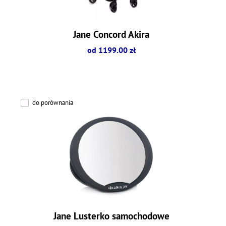
Jane Concord Akira
od 1199.00 zł
do porównania
Jane Lusterko samochodowe