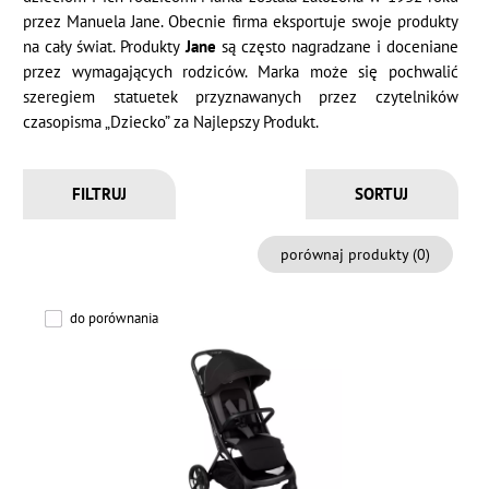
przez Manuela Jane. Obecnie firma eksportuje swoje produkty
na cały świat. Produkty
Jane
są często nagradzane i doceniane
przez wymagających rodziców. Marka może się pochwalić
szeregiem statuetek przyznawanych przez czytelników
czasopisma „Dziecko” za Najlepszy Produkt.
FILTRUJ
porównaj produkty (
0
)
do porównania