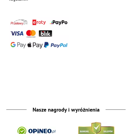
Nasze nagrody i wyróżnienia