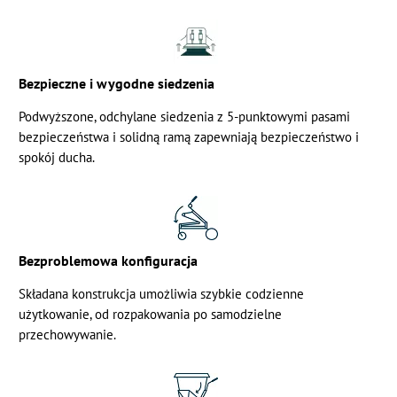
Bezpieczne i wygodne siedzenia
Podwyższone, odchylane siedzenia z 5-punktowymi pasami
bezpieczeństwa i solidną ramą zapewniają bezpieczeństwo i
spokój ducha.
Bezproblemowa konfiguracja
Składana konstrukcja umożliwia szybkie codzienne
użytkowanie, od rozpakowania po samodzielne
przechowywanie.