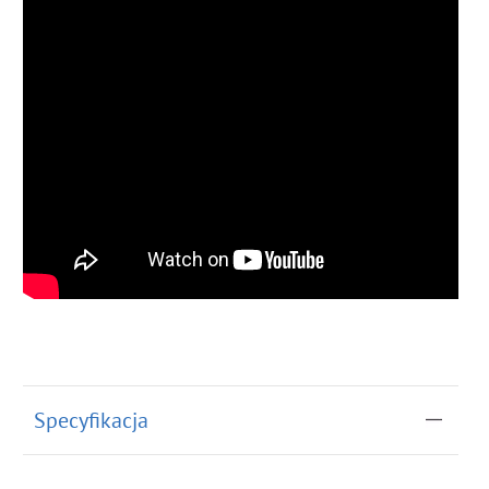
Specyfikacja