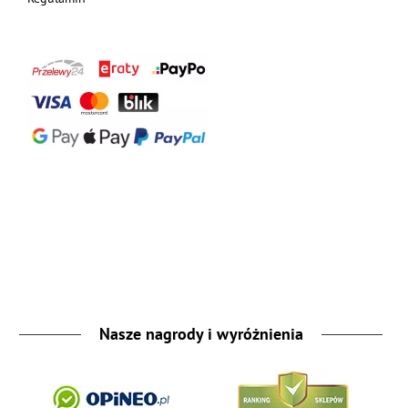
Nasze nagrody i wyróżnienia