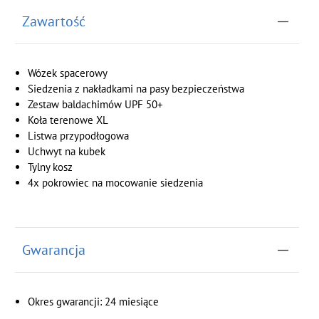
Zawartość
Wózek spacerowy
Siedzenia z nakładkami na pasy bezpieczeństwa
Zestaw baldachimów UPF 50+
Koła terenowe XL
Listwa przypodłogowa
Uchwyt na kubek
Tylny kosz
4x pokrowiec na mocowanie siedzenia
Gwarancja
Okres gwarancji: 24 miesiące