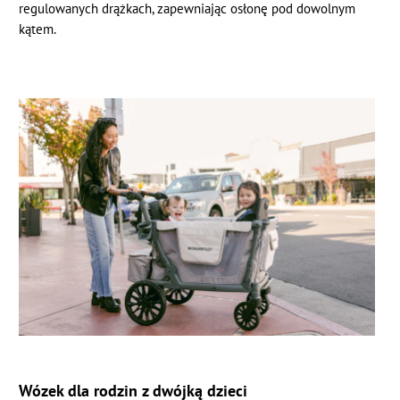
regulowanych drążkach, zapewniając osłonę pod dowolnym
kątem.
Wózek dla rodzin z dwójką dzieci