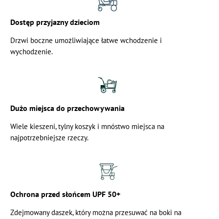
Dostęp przyjazny dzieciom
Drzwi boczne umożliwiające łatwe wchodzenie i
wychodzenie.
Dużo miejsca do przechowywania
Wiele kieszeni, tylny koszyk i mnóstwo miejsca na
najpotrzebniejsze rzeczy.
Ochrona przed słońcem UPF 50+
Zdejmowany daszek, który można przesuwać na boki na