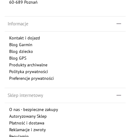
60-689 Poznań
Informacje
Kontakt i dojazd
Blog Garmin
Blog dziecko
Blog GPS
Produkty archiwalne
Polityka prywatności
Preferencje prywatności
Sklep internetowy
O nas - bezpieczne zakupy
Autoryzowany Sklep
Płatność i dostawa
Reklamacje i zwroty
Regulamin