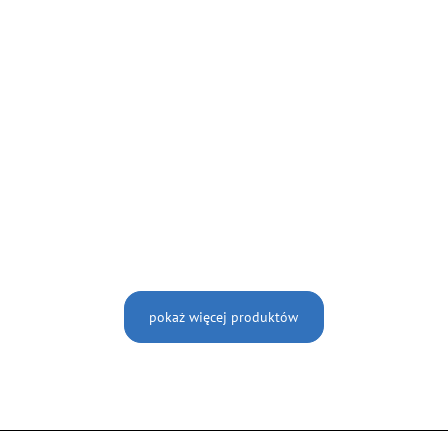
pokaż więcej produktów