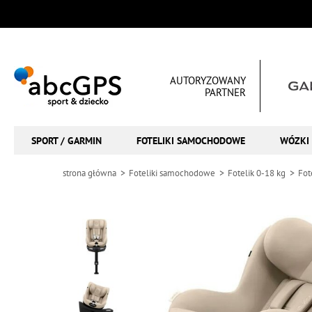
AUTORYZOWANY
PARTNER
SPORT / GARMIN
FOTELIKI SAMOCHODOWE
WÓZKI 
strona główna
Foteliki samochodowe
Fotelik 0-18 kg
Fot