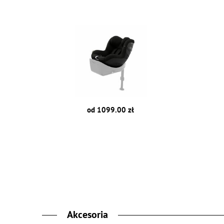
od 1099.00 zł
Akcesoria