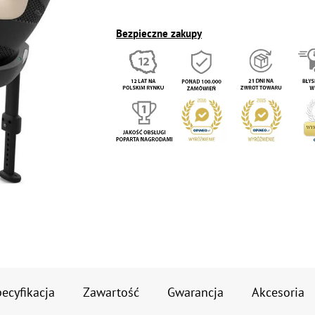
Bezpieczne zakupy
ecyfikacja
Zawartość
Gwarancja
Akcesoria