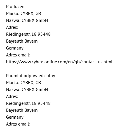
Producent
Marka: CYBEX, GB
Nazwa: CYBEX GmbH
Adres:
Riedingerstr. 18 95448
Bayreuth Bayern
Germany
Adres email:
https://www.cybex-online.com/en/gb/contact_us.html
Podmiot odpowiedzialny
Marka: CYBEX, GB
Nazwa: CYBEX GmbH
Adres:
Riedingerstr. 18 95448
Bayreuth Bayern
Germany
Adres email: