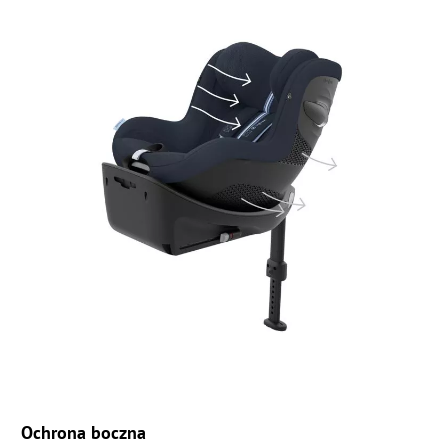
Ochrona boczna