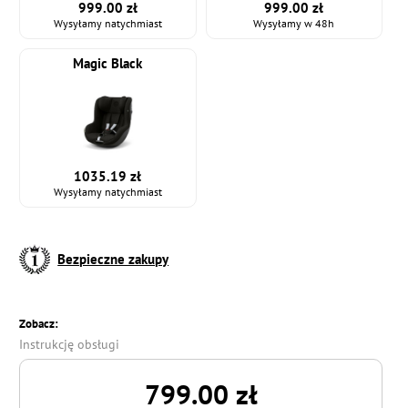
999.00 zł
999.00 zł
Wysyłamy natychmiast
Wysyłamy w 48h
Magic Black
1035.19 zł
Wysyłamy natychmiast
Bezpieczne zakupy
Zobacz:
Instrukcję obsługi
799.00 zł