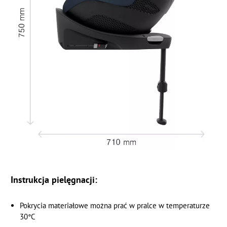
Instrukcja pielęgnacji:
Pokrycia materiałowe można prać w pralce w temperaturze
30°C