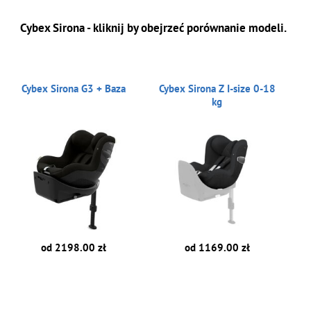
Cybex Sirona - kliknij by obejrzeć porównanie modeli.
Cybex Sirona G3 + Baza
Cybex Sirona Z I-size 0-18
kg
od 2198.00 zł
od 1169.00 zł