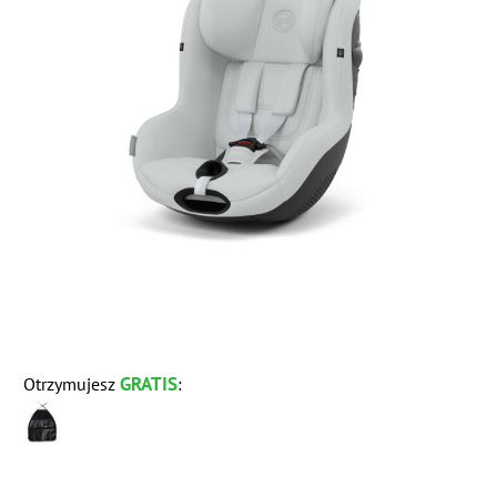
GRATIS
Otrzymujesz
: