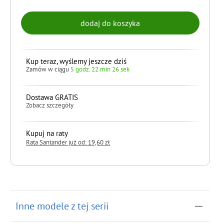
Kup teraz, wyślemy jeszcze dziś
Zamów w ciągu
5 godz. 22 min 25 sek
Dostawa GRATIS
Zobacz szczegóły
Kupuj na raty
Rata Santander już od: 19,60 zł
do koszyka
Inne modele z tej serii