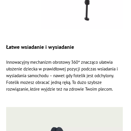
Łatwe wsiadanie i wysiadanie
Innowacyjny mechanizm obrotowy 360° znacząco ułatwia
ułożenie dziecka w prawidłowej pozycji podczas wsiadania i
wysiadania samochodu – nawet gdy fotelik jest odchylony.
Fotelik możesz obracać jedną ręką. To dużo szybsze
rozwiązanie, które wyjdzie też na zdrowie Twoim plecom.