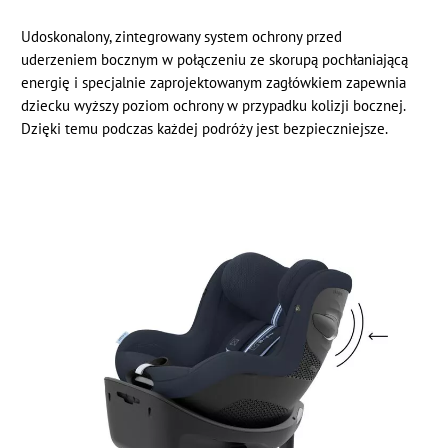
Udoskonalony, zintegrowany system ochrony przed
uderzeniem bocznym w połączeniu ze skorupą pochłaniającą
energię i specjalnie zaprojektowanym zagłówkiem zapewnia
dziecku wyższy poziom ochrony w przypadku kolizji bocznej.
Dzięki temu podczas każdej podróży jest bezpieczniejsze.