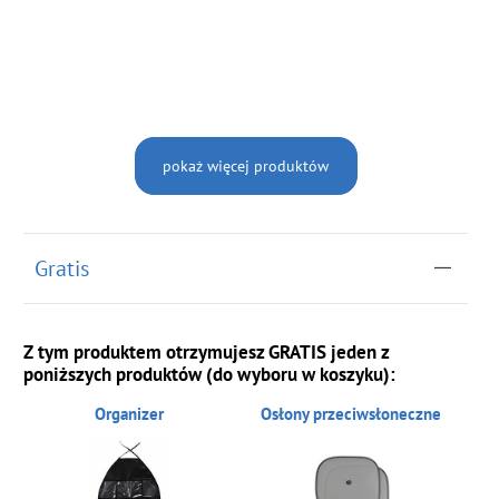
pokaż więcej produktów
Gratis
Z tym produktem otrzymujesz GRATIS jeden z
poniższych produktów (do wyboru w koszyku):
Organizer
Osłony przeciwsłoneczne