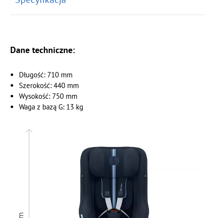
Dane techniczne:
Długość: 710 mm
Szerokość: 440 mm
Wysokość: 750 mm
Waga z bazą G: 13 kg