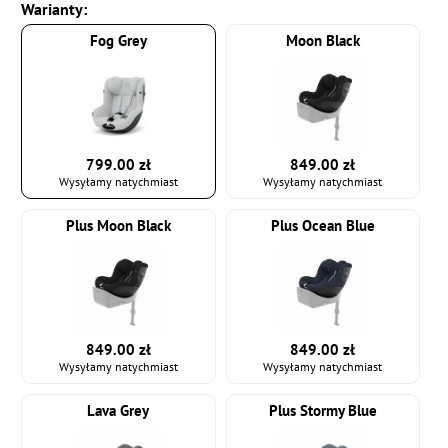
Warianty:
Fog Grey
Moon Black
799.00 zł
849.00 zł
Wysyłamy natychmiast
Wysyłamy natychmiast
Plus Moon Black
Plus Ocean Blue
849.00 zł
849.00 zł
Wysyłamy natychmiast
Wysyłamy natychmiast
Lava Grey
Plus Stormy Blue