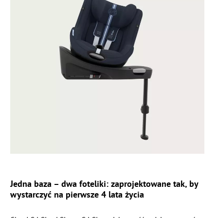
Jedna baza – dwa foteliki: zaprojektowane tak, by
wystarczyć na pierwsze 4 lata życia