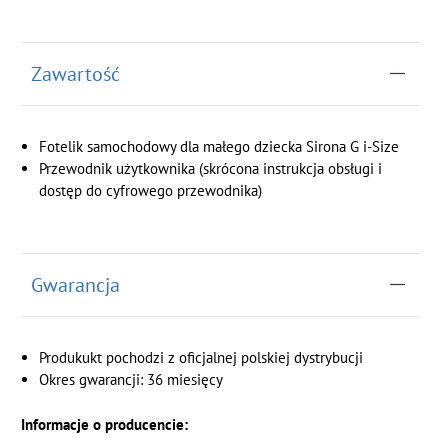
Zawartość
Fotelik samochodowy dla małego dziecka Sirona G i-Size
Przewodnik użytkownika (skrócona instrukcja obsługi i
dostęp do cyfrowego przewodnika)
Gwarancja
Produkukt pochodzi z oficjalnej polskiej dystrybucji
Okres gwarancji: 36 miesięcy
Informacje o producencie: