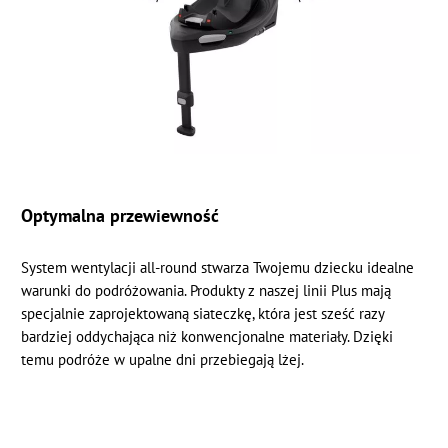
Optymalna przewiewność
System wentylacji all-round stwarza Twojemu dziecku idealne
warunki do podróżowania. Produkty z naszej linii Plus mają
specjalnie zaprojektowaną siateczkę, która jest sześć razy
bardziej oddychająca niż konwencjonalne materiały. Dzięki
temu podróże w upalne dni przebiegają lżej.