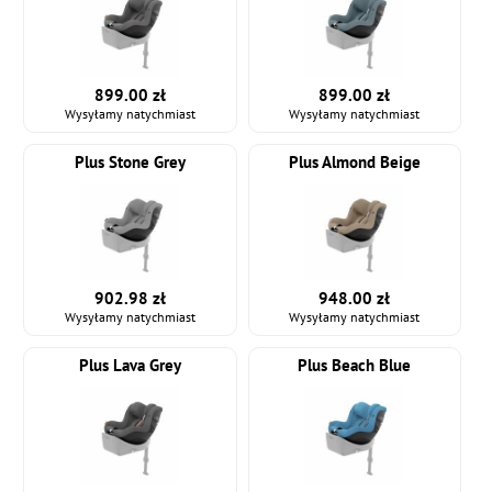
899.00 zł
899.00 zł
Wysyłamy natychmiast
Wysyłamy natychmiast
Plus Stone Grey
Plus Almond Beige
902.98 zł
948.00 zł
Wysyłamy natychmiast
Wysyłamy natychmiast
Plus Lava Grey
Plus Beach Blue