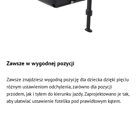
Zawsze w wygodnej pozycji
Zawsze znajdziesz wygodną pozycję dla dziecka dzięki pięciu
różnym ustawieniom odchylenia, zarówno dla pozycji
przodem, jak i tyłem do kierunku jazdy. Zaprojektowano je tak,
aby ułatwiać ustawienie fotelika pod prawidłowym kątem.