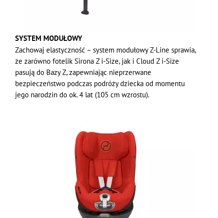
SYSTEM MODUŁOWY
Zachowaj elastyczność – system modułowy Z-Line sprawia,
że zarówno fotelik Sirona Z i-Size, jak i Cloud Z i-Size
pasują do Bazy Z, zapewniając nieprzerwane
bezpieczeństwo podczas podróży dziecka od momentu
jego narodzin do ok. 4 lat (105 cm wzrostu).