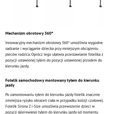
Mechanizm obrotowy 360°
Innowacyjny mechanizm obrotowy 360° umożliwia wygodne
sadzanie i wyciąganie dziecka przy mniejszym obciążeniu
pleców rodzica. Oprócz tego ułatwia przestawianie fotelika z
pozycji ustawionej tyłem do pozycji ustawionej przodem do
kierunku jazdy.
Fotelik samochodowy montowany tyłem do kierunku
jazdy
Po zamontowaniu tyłem do kierunku jazdy fotelik znacznie
zmniejsza ryzyko obrażeń ciała w przypadku kolizji czołowej.
Fotelik Sirona Z i-Size umożliwia przewożenie dzieci w
pozycji skierowanej tyłem do kierunku jazdy od momentu