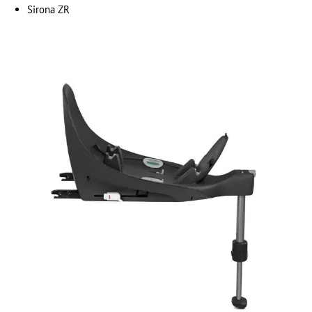
Sirona ZR