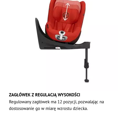
ZAGŁÓWEK Z REGULACJĄ WYSOKOŚCI
Regulowany zagłówek ma 12 pozycji, pozwalając na
dostosowanie go w miarę wzrostu dziecka.