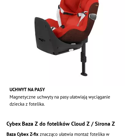
UCHWYT NA PASY
Magnetyczne uchwyty na pasy ułatwiają wyciąganie
dziecka z fotelika.
Cybex Baza Z do fotelików Cloud Z / Sirona Z
Baza Cybex Z-fix
znacząco ułatwia montaż fotelika w