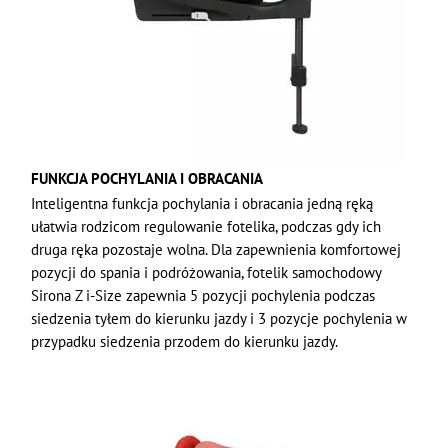
FUNKCJA POCHYLANIA I OBRACANIA
Inteligentna funkcja pochylania i obracania jedną ręką
ułatwia rodzicom regulowanie fotelika, podczas gdy ich
druga ręka pozostaje wolna. Dla zapewnienia komfortowej
pozycji do spania i podróżowania, fotelik samochodowy
Sirona Z i-Size zapewnia 5 pozycji pochylenia podczas
siedzenia tyłem do kierunku jazdy i 3 pozycje pochylenia w
przypadku siedzenia przodem do kierunku jazdy.