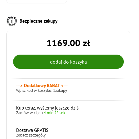
Bezpieczne zakupy
1169.00 zł
---> Dodatkowy RABAT <---
Wpisz kod w koszyku: 1zakupy
Kup teraz, wyślemy jeszcze dziś
Zamów w ciągu
4 min 24 sek
Dostawa GRATIS
Zobacz szczegóły