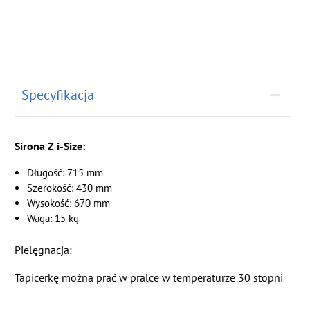
Specyfikacja
Sirona Z i-Size:
Długość: 715 mm
Szerokość: 430 mm
Wysokość: 670 mm
Waga: 15 kg
Pielęgnacja:
Tapicerkę można prać w pralce w temperaturze 30 stopni