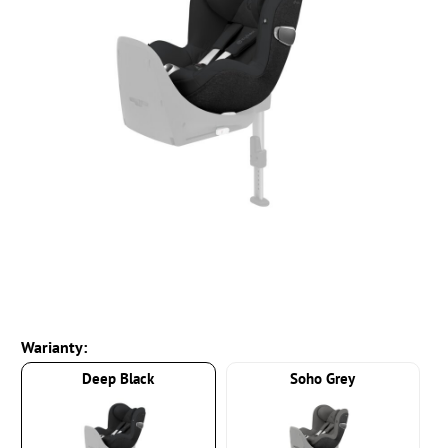
Warianty:
Deep Black
Soho Grey