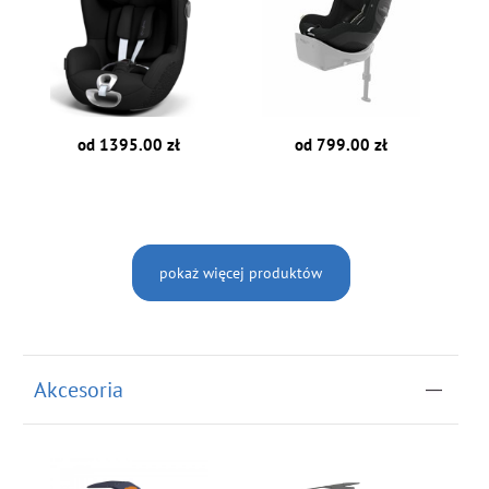
od 1395.00 zł
od 799.00 zł
pokaż więcej produktów
Akcesoria