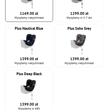
1169.00 zł
1299.00 zł
Wysyłamy natychmiast
Wysyłamy w 3-7 dni
Plus Nautical Blue
Plus Soho Grey
1399.00 zł
1399.00 zł
Wysyłamy natychmiast
Wysyłamy natychmiast
Plus Deep Black
1399.00 zł
Wysyłamy w 48h