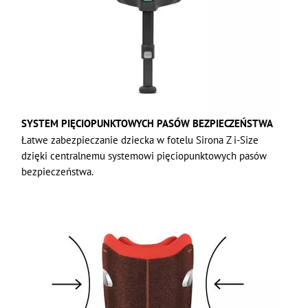
SYSTEM PIĘCIOPUNKTOWYCH PASÓW BEZPIECZEŃSTWA
Łatwe zabezpieczanie dziecka w fotelu Sirona Z i-Size
dzięki centralnemu systemowi pięciopunktowych pasów
bezpieczeństwa.