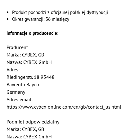
Produkt pochodzi z oficjalnej polskiej dystrybucji
Okres gwarancji: 36 miesięcy
Informacje o producencie:
Producent
Marka: CYBEX, GB
Nazwa: CYBEX GmbH
Adres:
Riedingerstr. 18 95448
Bayreuth Bayern
Germany
Adres email:
https://www.cybex-online.com/en/gb/contact_us.html
Podmiot odpowiedzialny
Marka: CYBEX, GB
Nazwa: CYBEX GmbH