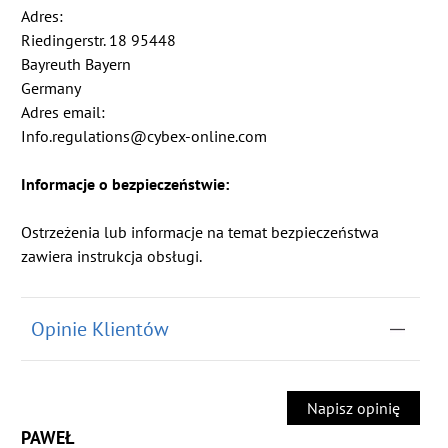
Adres:
Riedingerstr. 18 95448
Bayreuth Bayern
Germany
Adres email:
Info.regulations@cybex-online.com
Informacje o bezpieczeństwie:
Ostrzeżenia lub informacje na temat bezpieczeństwa
zawiera instrukcja obsługi.
Opinie Klientów
Napisz opinię
PAWEŁ