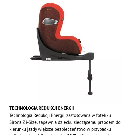
TECHNOLOGIA REDUKCJI ENERGII
Technologia Redukcji Energii, zastosowana w foteliku
Sirona Z i-Size, zapewnia dziecku siedzącemu przodem do
kierunku jazdy większe bezpieczeństwo w przypadku