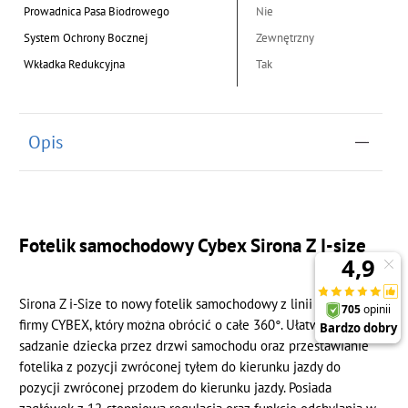
Prowadnica Pasa Biodrowego
Nie
System Ochrony Bocznej
Zewnętrzny
Wkładka Redukcyjna
Tak
Opis
Fotelik samochodowy Cybex Sirona Z I-size
Sirona Z i-Size to nowy fotelik samochodowy z linii Z-Line
firmy CYBEX, który można obrócić o całe 360°. Ułatwia
sadzanie dziecka przez drzwi samochodu oraz przestawianie
fotelika z pozycji zwróconej tyłem do kierunku jazdy do
pozycji zwróconej przodem do kierunku jazdy. Posiada