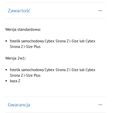
Zawartość
Wersja standardowa:
fotelik samochodowy Cybex Sirona Z i-Size lub Cybex
Sirona Z i-Size Plus
Wersja 2w1:
fotelik samochodowy Cybex Sirona Z i-Size lub Cybex
Sirona Z i-Size Plus
baza Z
Gwarancja