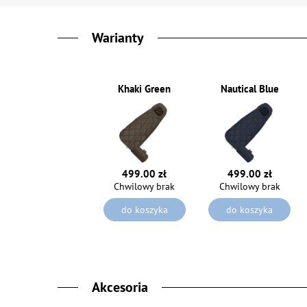
Warianty
Khaki Green
Nautical Blue
499.00 zł
499.00 zł
Chwilowy brak
Chwilowy brak
do koszyka
do koszyka
Akcesoria