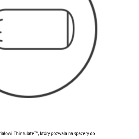
ałowi Thinsulate™, który pozwala na spacery do