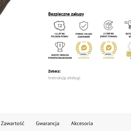
Bezpieczne zakupy
Zobacz:
Instrukcję obsługi
Zawartość
Gwarancja
Akcesoria