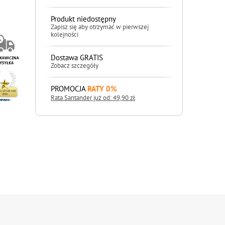
Produkt niedostępny
Zapisz się aby otrzymać w pierwszej
kolejności
Dostawa GRATIS
Zobacz szczegóły
PROMOCJA
RATY 0%
Rata Santander już od: 49,90 zł