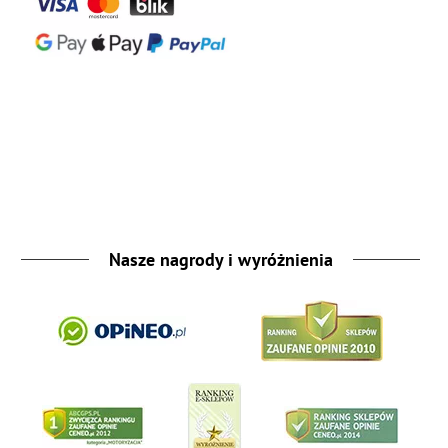
Nasze nagrody i wyróżnienia