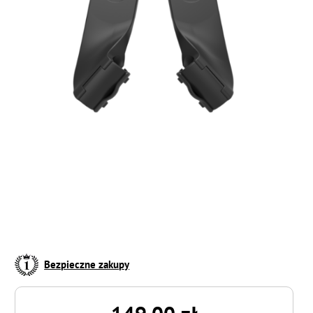
Bezpieczne zakupy