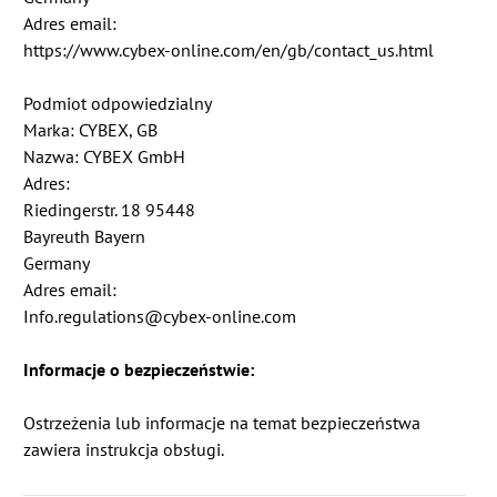
Adres email:
https://www.cybex-online.com/en/gb/contact_us.html
Podmiot odpowiedzialny
Marka: CYBEX, GB
Nazwa: CYBEX GmbH
Adres:
Riedingerstr. 18 95448
Bayreuth Bayern
Germany
Adres email:
Info.regulations@cybex-online.com
Informacje o bezpieczeństwie:
Ostrzeżenia lub informacje na temat bezpieczeństwa
zawiera instrukcja obsługi.