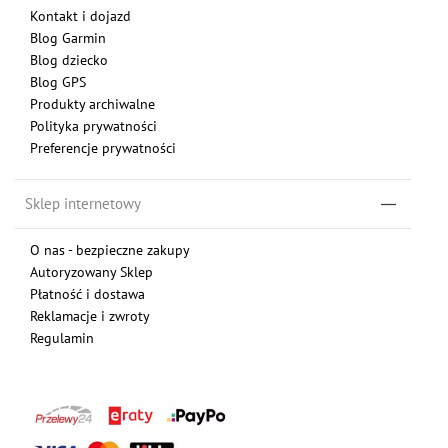
Kontakt i dojazd
Blog Garmin
Blog dziecko
Blog GPS
Produkty archiwalne
Polityka prywatności
Preferencje prywatności
Sklep internetowy
O nas - bezpieczne zakupy
Autoryzowany Sklep
Płatność i dostawa
Reklamacje i zwroty
Regulamin