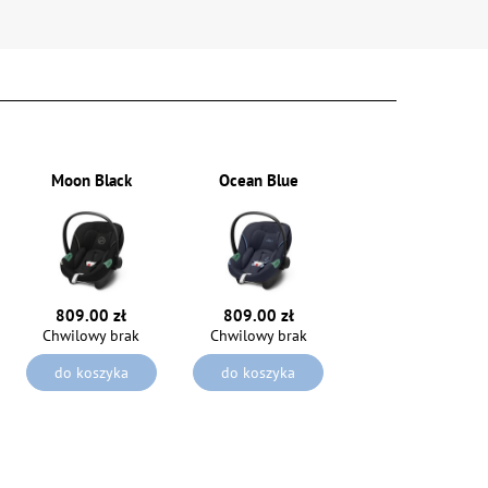
Moon Black
Ocean Blue
809.00 zł
809.00 zł
Chwilowy brak
Chwilowy brak
do koszyka
do koszyka