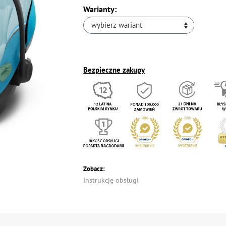
Warianty:
wybierz wariant
Bezpieczne zakupy
Zobacz:
Instrukcję obsługi