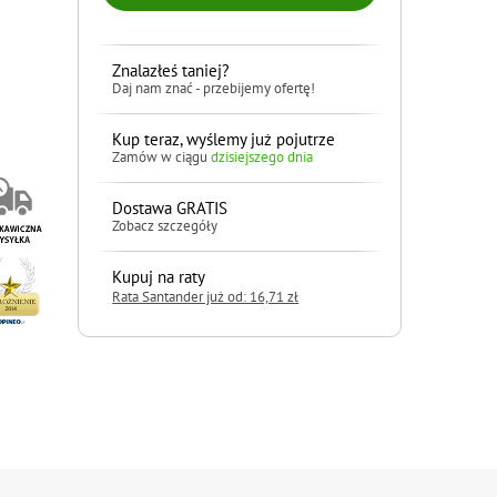
Znalazłeś taniej?
Daj nam znać - przebijemy ofertę!
Kup teraz, wyślemy już pojutrze
Zamów w ciągu
dzisiejszego dnia
Dostawa GRATIS
Zobacz szczegóły
Kupuj na raty
Rata Santander już od: 16,71 zł