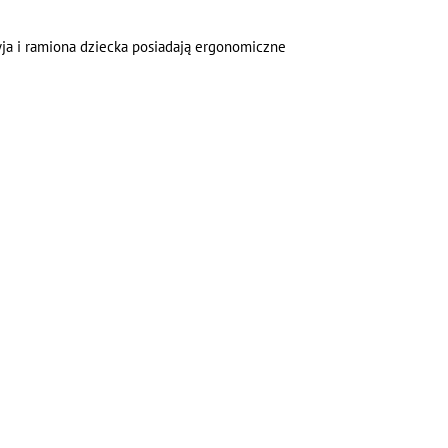
yja i ramiona dziecka posiadają ergonomiczne