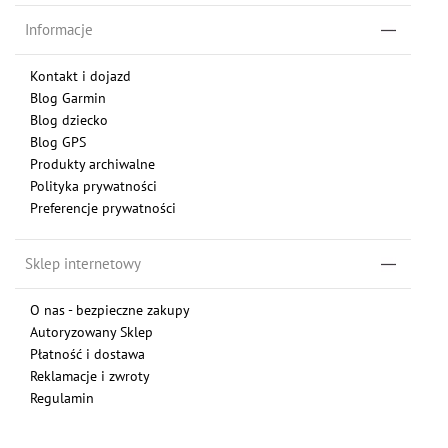
Informacje
Kontakt i dojazd
Blog Garmin
Blog dziecko
Blog GPS
Produkty archiwalne
Polityka prywatności
Preferencje prywatności
Sklep internetowy
O nas - bezpieczne zakupy
Autoryzowany Sklep
Płatność i dostawa
Reklamacje i zwroty
Regulamin