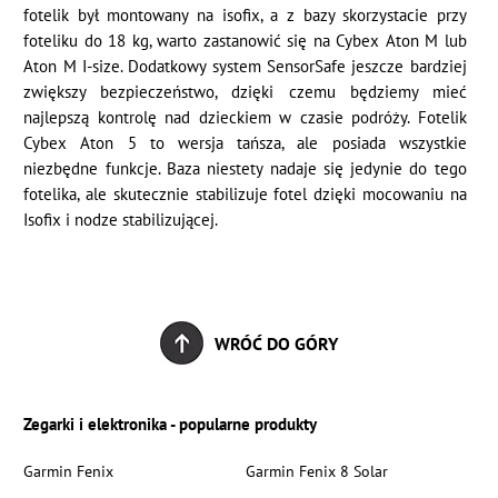
fotelik był montowany na isofix, a z bazy skorzystacie przy
foteliku do 18 kg, warto zastanowić się na Cybex Aton M lub
Aton M I-size. Dodatkowy system SensorSafe jeszcze bardziej
zwiększy bezpieczeństwo, dzięki czemu będziemy mieć
najlepszą kontrolę nad dzieckiem w czasie podróży. Fotelik
Cybex Aton 5 to wersja tańsza, ale posiada wszystkie
niezbędne funkcje. Baza niestety nadaje się jedynie do tego
fotelika, ale skutecznie stabilizuje fotel dzięki mocowaniu na
Isofix i nodze stabilizującej.
WRÓĆ DO GÓRY
Zegarki i elektronika - popularne produkty
Garmin Fenix
Garmin Fenix 8 Solar