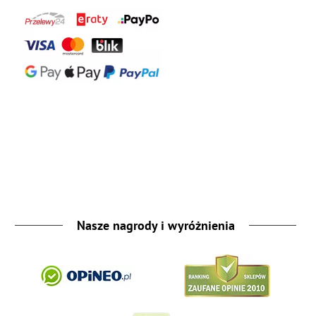
Nasze nagrody i wyróżnienia