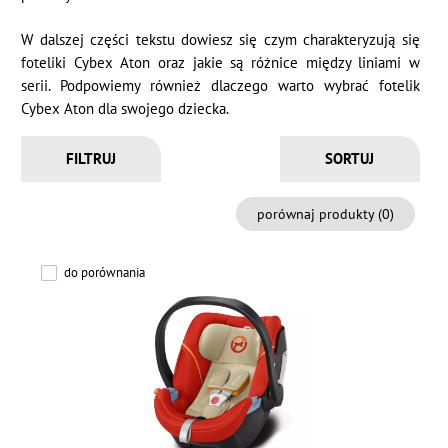
W dalszej części tekstu dowiesz się czym charakteryzują się
foteliki Cybex Aton oraz jakie są różnice między liniami w
serii. Podpowiemy również dlaczego warto wybrać fotelik
Cybex Aton dla swojego dziecka.
FILTRUJ
porównaj produkty (
0
)
do porównania