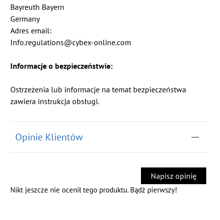
Bayreuth Bayern
Germany
Adres email:
Info.regulations@cybex-online.com
Informacje o bezpieczeństwie:
Ostrzeżenia lub informacje na temat bezpieczeństwa
zawiera instrukcja obsługi.
Opinie Klientów
Napisz opinię
Nikt jeszcze nie ocenił tego produktu. Bądź pierwszy!