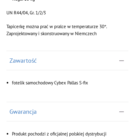
UN R44/04, Gr. 1/2/3
Tapicerkę można prać w pralce w temperaturze 30°.
Zaprojektowany i skonstruowany w Niemczech
Zawartość
fotelik samochodowy Cybex Pallas S-fix
Gwarancja
Produkt pochodzi z oficjalnej polskiej dystrybucji