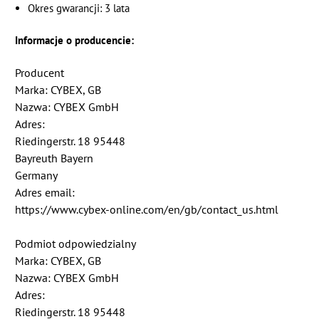
Okres gwarancji: 3 lata
Informacje o producencie:
Producent
Marka: CYBEX, GB
Nazwa: CYBEX GmbH
Adres:
Riedingerstr. 18 95448
Bayreuth Bayern
Germany
Adres email:
https://www.cybex-online.com/en/gb/contact_us.html
Podmiot odpowiedzialny
Marka: CYBEX, GB
Nazwa: CYBEX GmbH
Adres:
Riedingerstr. 18 95448