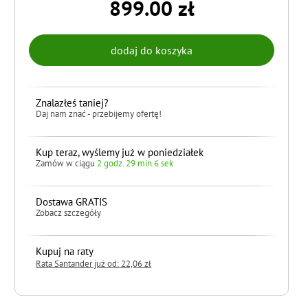
899.00 zł
Znalazłeś taniej?
Daj nam znać - przebijemy ofertę!
Kup teraz, wyślemy już w poniedziałek
Zamów w ciągu
2 godz. 29 min 5 sek
Dostawa GRATIS
Zobacz szczegóły
Kupuj na raty
Rata Santander już od: 22,06 zł