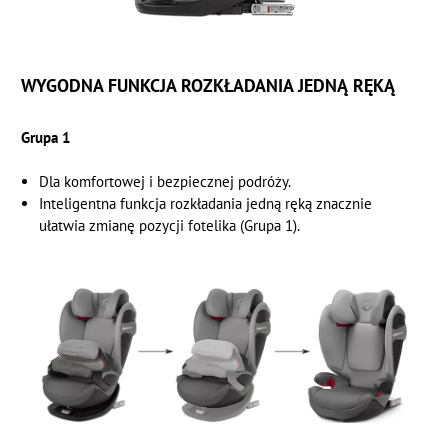
WYGODNA FUNKCJA ROZKŁADANIA JEDNĄ RĘKĄ
Grupa 1
Dla komfortowej i bezpiecznej podróży.
Inteligentna funkcja rozkładania jedną ręką znacznie
ułatwia zmianę pozycji fotelika (Grupa 1).