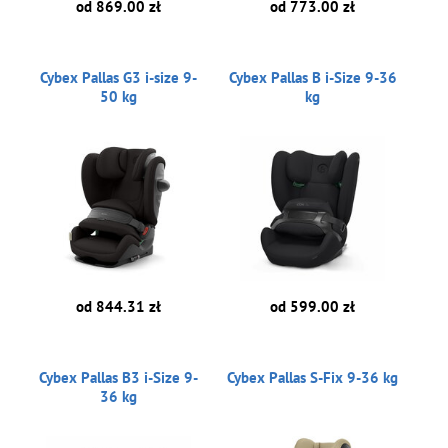
od 869.00 zł
od 773.00 zł
Cybex Pallas G3 i-size 9-
Cybex Pallas B i-Size 9-36
50 kg
kg
od 844.31 zł
od 599.00 zł
Cybex Pallas B3 i-Size 9-
Cybex Pallas S-Fix 9-36 kg
36 kg