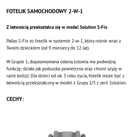
FOTELIK SAMOCHODOWY 2-W-1
Z łatwością przekształca się w model Solution S-Fix
Pallas S-Fix to fotelik w systemie 2-w-1, który rośnie wraz z
Twoim dzieckiem (od 9 miesiecy do 12 lat).
W Grupie 1, dopasowywana osłona tulowia ma podwójną
funkcję: działa jak poduszka powietrzna oraz chroni szyję w
razie kolizji. Dla dzieci od ok. 3 roku życia, fotelik może być z
łatwością przekształcony w model z Grupy 2/3 z serii Solution.
CECHY: