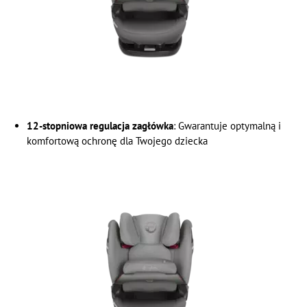
12-stopniowa regulacja zagłówka
: Gwarantuje optymalną i
komfortową ochronę dla Twojego dziecka