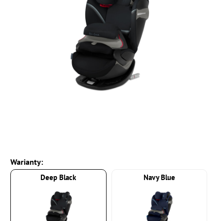
Warianty:
Deep Black
Navy Blue