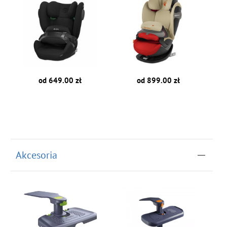
od 649.00 zł
od 899.00 zł
Akcesoria