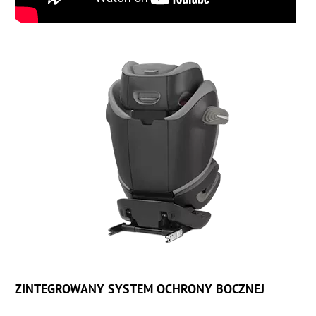
ZINTEGROWANY SYSTEM OCHRONY BOCZNEJ