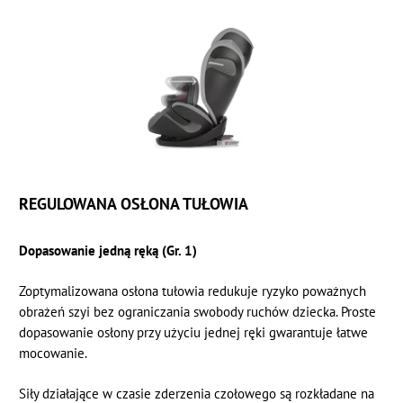
REGULOWANA OSŁONA TUŁOWIA
Dopasowanie jedną ręką (Gr. 1)
Zoptymalizowana osłona tułowia redukuje ryzyko poważnych
obrażeń szyi bez ograniczania swobody ruchów dziecka. Proste
dopasowanie osłony przy użyciu jednej ręki gwarantuje łatwe
mocowanie.
Siły działające w czasie zderzenia czołowego są rozkładane na