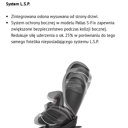
System L.S.P.
Zintegrowana osłona wysuwana od strony drzwi.
System ochrony bocznej w modelu Pallas S-Fix zapewnia
zwiększone bezpieczeństwo podczas kolizji bocznej.
Redukuje siłę uderzenia o ok. 25% w porównaniu do tego
samego fotelika nieposiadającego systemu L.S.P.