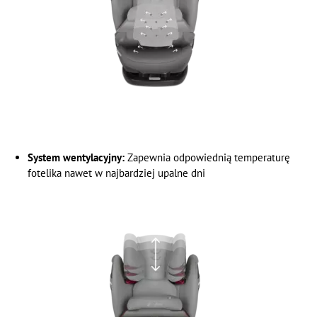
System wentylacyjny:
Zapewnia odpowiednią temperaturę
fotelika nawet w najbardziej upalne dni