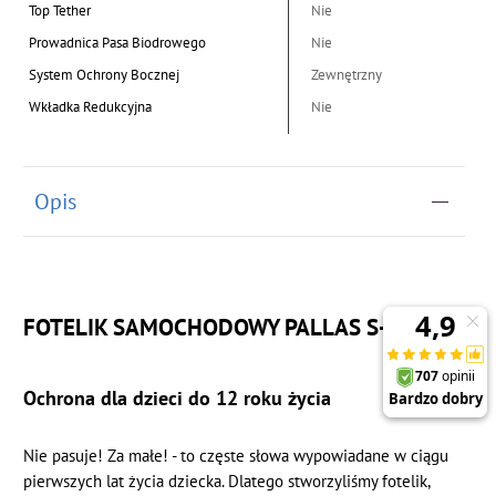
Top Tether
Nie
Prowadnica Pasa Biodrowego
Nie
System Ochrony Bocznej
Zewnętrzny
Wkładka Redukcyjna
Nie
Opis
FOTELIK SAMOCHODOWY PALLAS S-FIX
Ochrona dla dzieci do 12 roku życia
Nie pasuje! Za małe! - to częste słowa wypowiadane w ciągu
pierwszych lat życia dziecka. Dlatego stworzyliśmy fotelik,