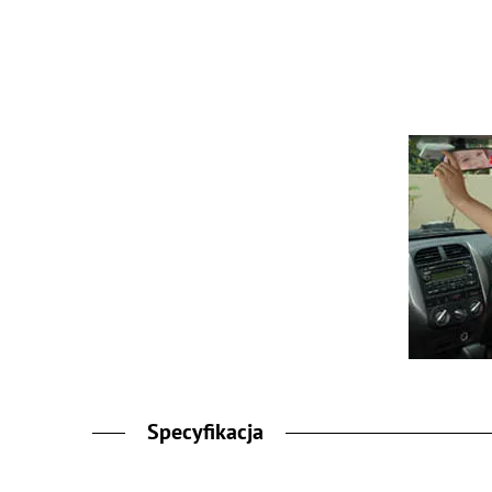
Specyfikacja