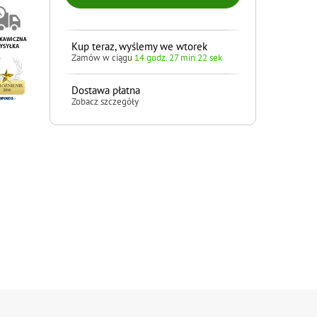
Kup teraz, wyślemy we wtorek
Zamów w ciągu
14 godz. 27 min 21 sek
Dostawa płatna
Zobacz szczegóły