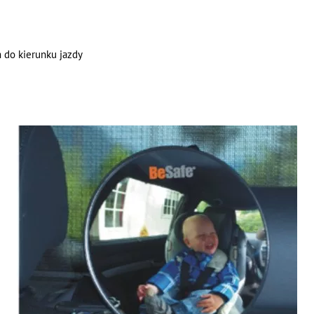
 do kierunku jazdy