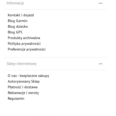
Informacje
Kontakt i dojazd
Blog Garmin
Blog dziecko
Blog GPS
Produkty archiwalne
Polityka prywatności
Preferencje prywatności
Sklep internetowy
O nas - bezpieczne zakupy
Autoryzowany Sklep
Płatność i dostawa
Reklamacje i zwroty
Regulamin