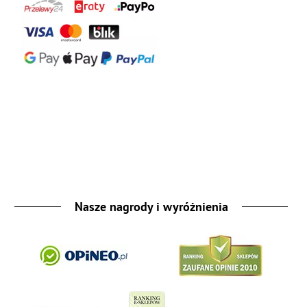
Nasze nagrody i wyróżnienia