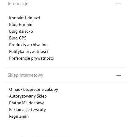
Informacje
Kontakt i dojazd
Blog Garmin
Blog dziecko
Blog GPS
Produkty archiwalne
Polityka prywatności
Preferencje prywatności
Sklep internetowy
O nas - bezpieczne zakupy
Autoryzowany Sklep
Płatność i dostawa
Reklamacje i zwroty
Regulamin