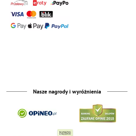
Nasze nagrody i wyróżnienia