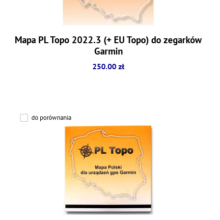
Mapa PL Topo 2022.3 (+ EU Topo) do zegarków
Garmin
250.00 zł
do porównania