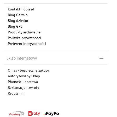
Kontakt i dojazd
Blog Garmin
Blog dziecko
Blog GPS
Produkty archiwalne
Polityka prywatności
Preferencje prywatności
Sklep internetowy
O nas - bezpieczne zakupy
Autoryzowany Sklep
Płatność i dostawa
Reklamacje i zwroty
Regulamin