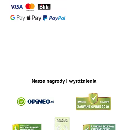
Nasze nagrody i wyróżnienia