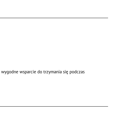
i wygodne wsparcie do trzymania się podczas