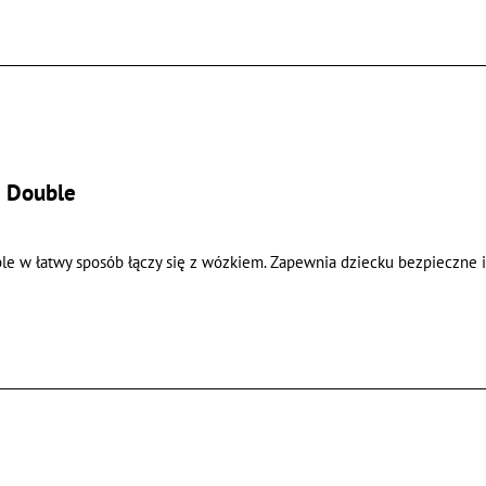
2 Double
le w łatwy sposób łączy się z wózkiem. Zapewnia dziecku bezpieczne 