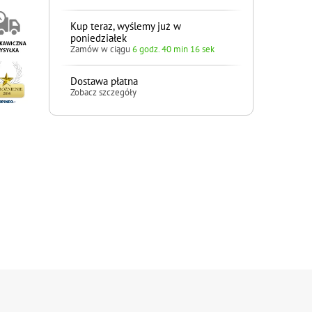
Kup teraz, wyślemy już w
poniedziałek
Zamów w ciągu
6 godz. 40 min 16 sek
Dostawa płatna
Zobacz szczegóły