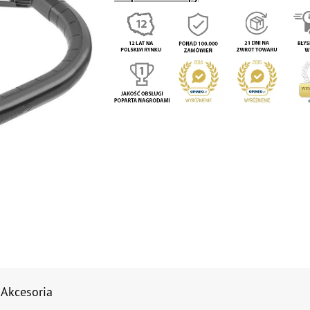
Akcesoria