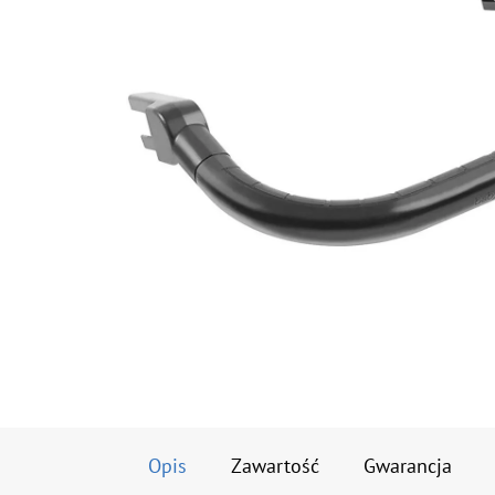
Opis
Zawartość
Gwarancja