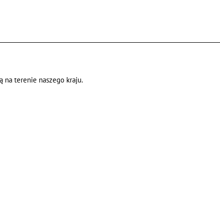
 na terenie naszego kraju.