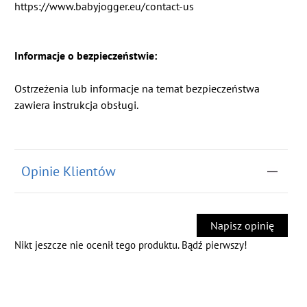
https://www.babyjogger.eu/contact-us
Informacje o bezpieczeństwie:
Ostrzeżenia lub informacje na temat bezpieczeństwa
zawiera instrukcja obsługi.
Opinie Klientów
Napisz opinię
Nikt jeszcze nie ocenił tego produktu. Bądź pierwszy!