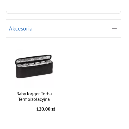
Akcesoria
Baby Jogger Torba
Termoizolacyjna
120.00 zł