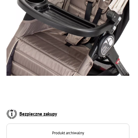
Bezpieczne zakupy
Produkt archiwalny