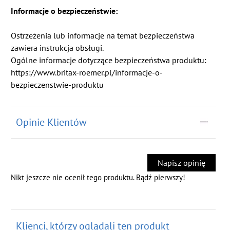
Informacje o bezpieczeństwie:
Ostrzeżenia lub informacje na temat bezpieczeństwa
zawiera instrukcja obsługi.
Ogólne informacje dotyczące bezpieczeństwa produktu:
https://www.britax-roemer.pl/informacje-o-
bezpieczenstwie-produktu
Opinie Klientów
Napisz opinię
Nikt jeszcze nie ocenił tego produktu. Bądź pierwszy!
Klienci, którzy oglądali ten produkt