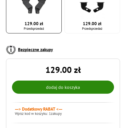
129.00 zł
129.00 zł
Przedsprzedaż
Przedsprzedaż
Bezpieczne zakupy
129.00 zł
---> Dodatkowy RABAT <---
Wpisz kod w koszyku: 1zakupy