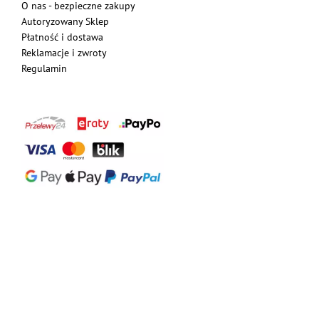
O nas - bezpieczne zakupy
Autoryzowany Sklep
Płatność i dostawa
Reklamacje i zwroty
Regulamin