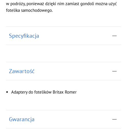
w podróży, ponieważ dzięki nim zamiast gondoli można użyć
fotelika samochodowego.
Specyfikacja
Zawartość
Adaptery do fotelików Britax Romer
Gwarancja