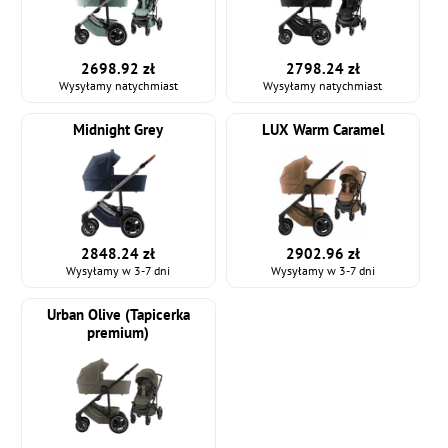
2698.92 zł
2798.24 zł
Wysyłamy natychmiast
Wysyłamy natychmiast
Midnight Grey
LUX Warm Caramel
2848.24 zł
2902.96 zł
Wysyłamy w 3-7 dni
Wysyłamy w 3-7 dni
Urban Olive (Tapicerka
premium)