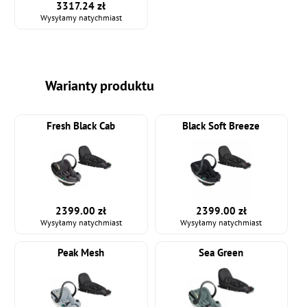
3317.24 zł
Wysyłamy natychmiast
Warianty produktu
Fresh Black Cab
Black Soft Breeze
2399.00 zł
2399.00 zł
Wysyłamy natychmiast
Wysyłamy natychmiast
Peak Mesh
Sea Green