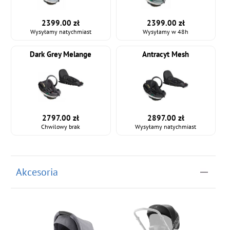
2399.00 zł
2399.00 zł
Wysyłamy natychmiast
Wysyłamy w 48h
Dark Grey Melange
Antracyt Mesh
2797.00 zł
2897.00 zł
Chwilowy brak
Wysyłamy natychmiast
Akcesoria