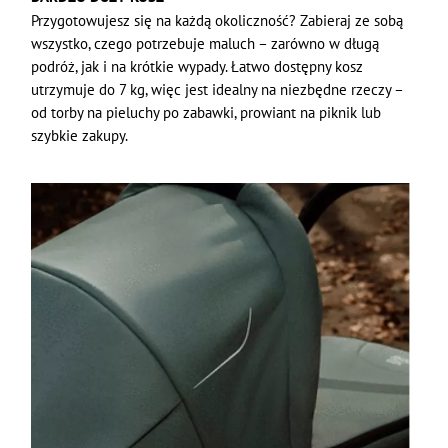
Przygotowujesz się na każdą okoliczność? Zabieraj ze sobą
wszystko, czego potrzebuje maluch – zarówno w długą
podróż, jak i na krótkie wypady. Łatwo dostępny kosz
utrzymuje do 7 kg, więc jest idealny na niezbędne rzeczy –
od torby na pieluchy po zabawki, prowiant na piknik lub
szybkie zakupy.