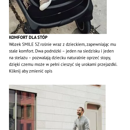
KOMFORT DLA STÓP
Wózek SMILE 5Z rośnie wraz z dzieckiem, zapewniając mu
stale komfort. Dwa podnóżki – jeden na siedzisku i jeden
na stelażu – pozwalają dziecku naturalnie oprzeć stopy,
dzięki czemu może w pełni cieszyć się urokami przejażdki.
Kliknij aby zmienić opis