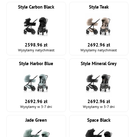
Style Carbon Black
Style Teak
2598.96 zł
2692.96 zł
Wysyłamy natychmiast
Wysyłamy natychmiast
Style Harbor Blue
Style Mineral Grey
2692.96 zł
2692.96 zł
Wysyłamy w 3-7 dni
Wysyłamy w 3-7 dni
Jade Green
Space Black