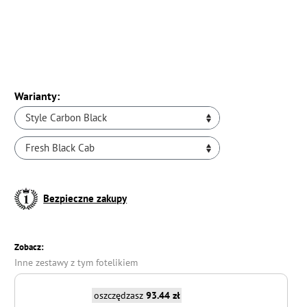
Warianty:
Style Carbon Black
Fresh Black Cab
Bezpieczne zakupy
Zobacz:
Inne zestawy z tym fotelikiem
oszczędzasz
93.44 zł