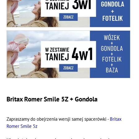
Britax Romer Smile 5Z + Gondola
Zapraszamy do obejrzenia wersji samej spacerówki -
Britax
Romer Smile 5z