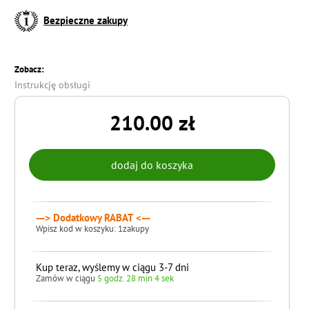
Bezpieczne zakupy
Zobacz:
Instrukcję obsługi
210.00 zł
---> Dodatkowy RABAT <---
Wpisz kod w koszyku: 1zakupy
Kup teraz, wyślemy w ciągu 3-7 dni
Zamów w ciągu
5 godz. 28 min 4 sek