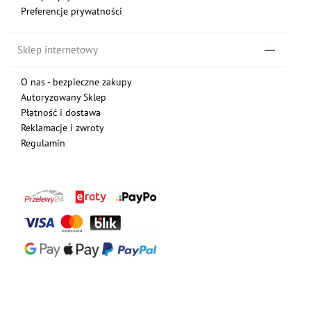
Preferencje prywatności
Sklep internetowy
O nas - bezpieczne zakupy
Autoryzowany Sklep
Płatność i dostawa
Reklamacje i zwroty
Regulamin