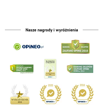
Nasze nagrody i wyróżnienia