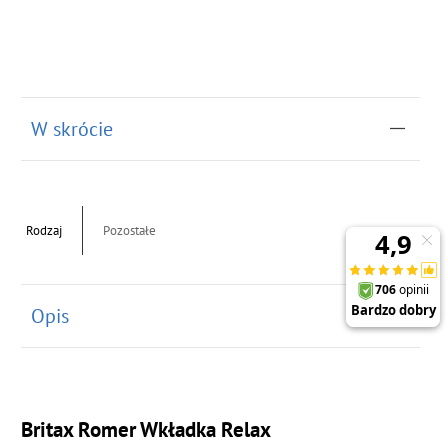
W skrócie
Rodzaj
Pozostałe
Opis
Britax Romer Wkładka Relax