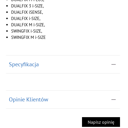
DUALFIX 3 i-SIZE,
DUALFIX iSENSE,
DUALFIX i-SIZE,
DUALFIX M i-SIZE,
SWINGFIX i-SIZE,
SWINGFIX M i-SIZE
Specyfikacja
Opinie Klientów
Napisz opinię