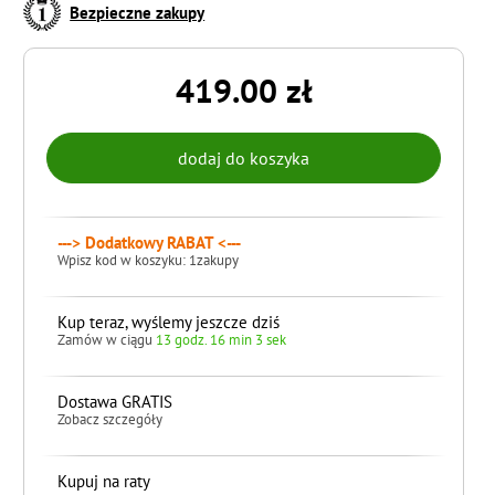
Bezpieczne zakupy
419.00 zł
---> Dodatkowy RABAT <---
Wpisz kod w koszyku: 1zakupy
Kup teraz, wyślemy jeszcze dziś
Zamów w ciągu
13 godz. 16 min 2 sek
Dostawa GRATIS
Zobacz szczegóły
Kupuj na raty