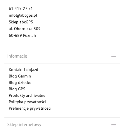
61 415 27 51
info@abcgps.pl
Sklep abcGPS
ul. Obornicka 309
60-689 Poznań
Informacje
Kontakt i dojazd
Blog Garmin
Blog dziecko
Blog GPS
Produkty archiwalne
Polityka prywatności
Preferencje prywatności
Sklep internetowy