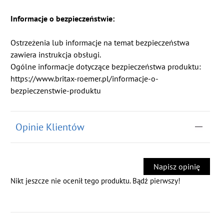
Informacje o bezpieczeństwie:
Ostrzeżenia lub informacje na temat bezpieczeństwa
zawiera instrukcja obsługi.
Ogólne informacje dotyczące bezpieczeństwa produktu:
https://www.britax-roemer.pl/informacje-o-
bezpieczenstwie-produktu
Opinie Klientów
Napisz opinię
Nikt jeszcze nie ocenił tego produktu. Bądź pierwszy!