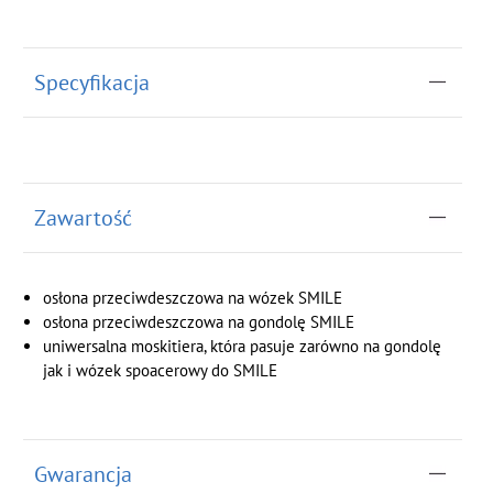
Specyfikacja
Zawartość
osłona przeciwdeszczowa na wózek SMILE
osłona przeciwdeszczowa na gondolę SMILE
uniwersalna moskitiera, która pasuje zarówno na gondolę
jak i wózek spoacerowy do SMILE
Gwarancja