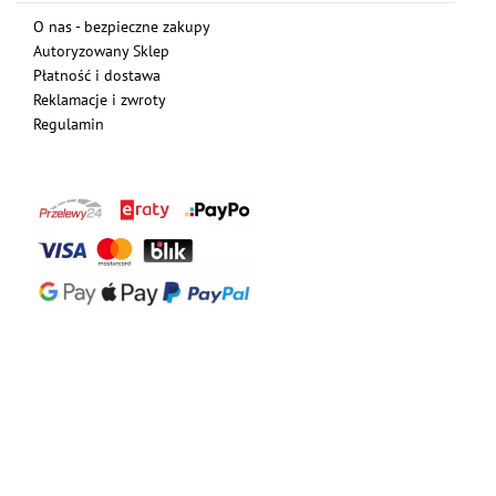
O nas - bezpieczne zakupy
Autoryzowany Sklep
Płatność i dostawa
Reklamacje i zwroty
Regulamin