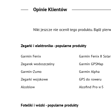
Opinie Klientów
Nikt jeszcze nie ocenił tego produktu. Bądź pierw
Zegarki i elektronika - popularne produkty
Garmin Fenix
Garmin Fenix 8 Solar
Zegarek wodoszczelny
Garmin GPSMap
Garmin-Zumo
Garmin Alpha
Zegarki wojskowe
GPS do roweru
Alcoblow
Alcofind Pro-x-5
Foteliki i wózki - popularne produkty