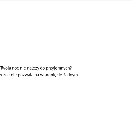
 Twoja noc nie należy do przyjemnych?
ateczce nie pozwala na wtargnięcie żadnym