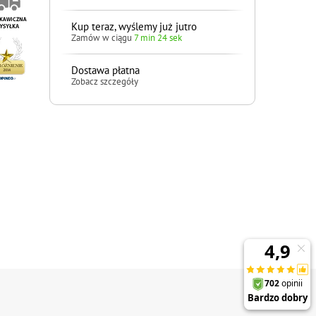
Kup teraz, wyślemy już jutro
Zamów w ciągu
7 min 23 sek
Dostawa płatna
Zobacz szczegóły