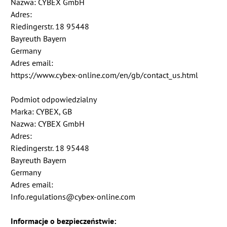
Nazwa: CYBEX GmbH
Adres:
Riedingerstr. 18 95448
Bayreuth Bayern
Germany
Adres email:
https://www.cybex-online.com/en/gb/contact_us.html
Podmiot odpowiedzialny
Marka: CYBEX, GB
Nazwa: CYBEX GmbH
Adres:
Riedingerstr. 18 95448
Bayreuth Bayern
Germany
Adres email:
Info.regulations@cybex-online.com
Informacje o bezpieczeństwie: