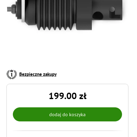
Bezpieczne zakupy
199.00 zł