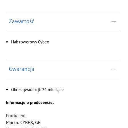
Zawartość
Hak rowerowy Cybex
Gwarancja
Okres gwarancji: 24 miesiące
Informacje o producencie:
Producent
Marka: CYBEX, GB