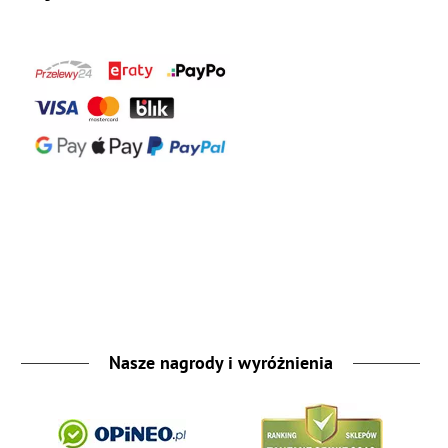
Nasze nagrody i wyróżnienia