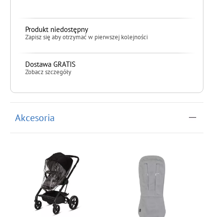
Produkt niedostępny
Zapisz się aby otrzymać w pierwszej kolejności
Dostawa GRATIS
Zobacz szczegóły
do koszyka
Akcesoria