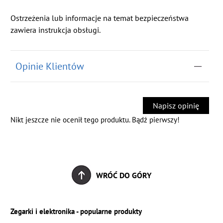
Ostrzeżenia lub informacje na temat bezpieczeństwa
zawiera instrukcja obsługi.
Opinie Klientów
Napisz opinię
Nikt jeszcze nie ocenił tego produktu. Bądź pierwszy!
WRÓĆ DO GÓRY
Zegarki i elektronika - popularne produkty