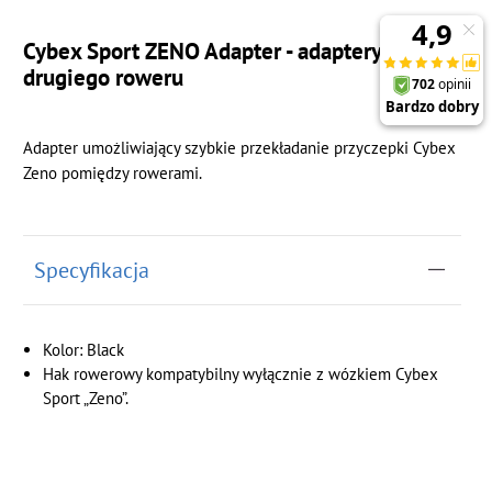
Cybex Sport ZENO Adapter - adaptery do
drugiego roweru
Adapter umożliwiający szybkie przekładanie przyczepki Cybex
Zeno pomiędzy rowerami.
Specyfikacja
Kolor: Black
Hak rowerowy kompatybilny
wyłącznie
z wózkiem Cybex
Sport „Zeno”.