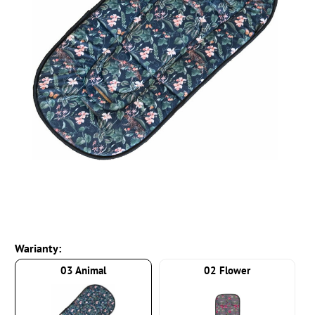
Warianty:
03 Animal
02 Flower