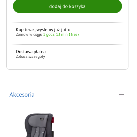
Kup teraz, wyślemy już jutro
Zamów w ciągu
1 godz. 13 min 15 sek
Dostawa płatna
Zobacz szczegóły
do koszyka
Akcesoria