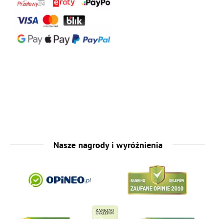
Nasze nagrody i wyróżnienia