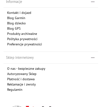
Informacje
Kontakt i dojazd
Blog Garmin
Blog dziecko
Blog GPS
Produkty archiwalne
Polityka prywatności
Preferencje prywatności
Sklep internetowy
O nas - bezpieczne zakupy
Autoryzowany Sklep
Płatność i dostawa
Reklamacje i zwroty
Regulamin