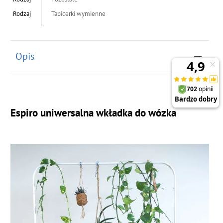
Rodzaj
Tapicerki wymienne
Opis
Espiro uniwersalna wkładka do wózka