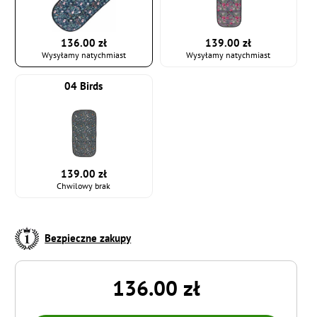
136.00 zł
139.00 zł
Wysyłamy natychmiast
Wysyłamy natychmiast
04 Birds
139.00 zł
Chwilowy brak
Bezpieczne zakupy
136.00 zł