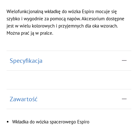
Wielofunkcjonalną wkładkę do wózka Espiro mocuje się
szybko i wygodnie za pomocą napów. Akcesorium dostępne
jest w wielu kolorowych i przyjemnych dla oka wzorach.
Można prać ją w pralce.
Specyfikacja
Zawartość
Wkładka do wózka spacerowego Espiro