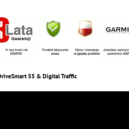
veSmart 55 & Digital Traffic