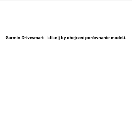
Garmin Drivesmart - kliknij by obejrzeć porównanie modeli.