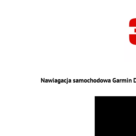
Nawiagacja samochodowa Garmin Dri