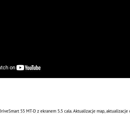
riveSmart 55 MT-D z ekranem 5.5 cala. Aktualizacje map, aktualizacje