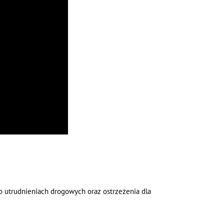
 o utrudnieniach drogowych oraz ostrzeżenia dla