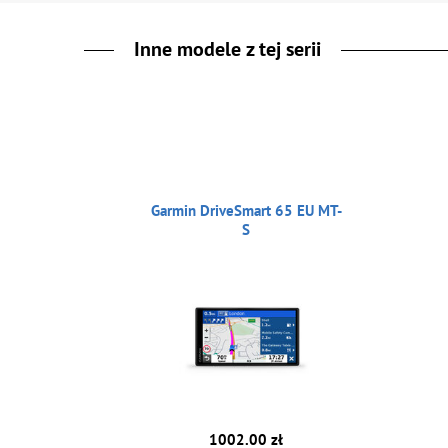
Inne modele z tej serii
Garmin DriveSmart 65 EU MT-
S
1002.00 zł