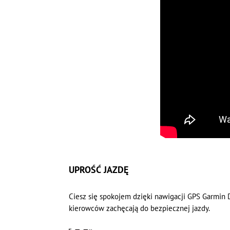
UPROŚĆ JAZDĘ
Ciesz się spokojem dzięki nawigacji GPS Garmin D
kierowców zachęcają do bezpiecznej jazdy.