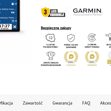
Bezpieczne zakupy
fikacja
Zawartość
Gwarancja
FAQ
Akces