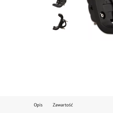
Opis
Zawartość