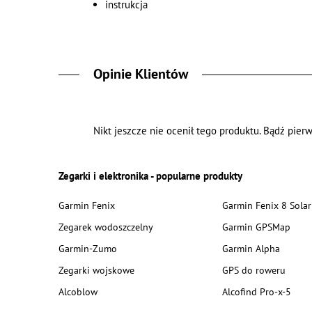
instrukcja
Opinie Klientów
Nikt jeszcze nie ocenił tego produktu. Bądź pierw
Zegarki i elektronika - popularne produkty
Garmin Fenix
Garmin Fenix 8 Solar
Zegarek wodoszczelny
Garmin GPSMap
Garmin-Zumo
Garmin Alpha
Zegarki wojskowe
GPS do roweru
Alcoblow
Alcofind Pro-x-5