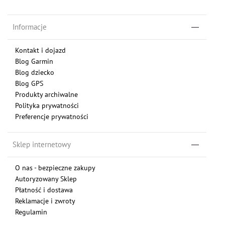
Informacje
Kontakt i dojazd
Blog Garmin
Blog dziecko
Blog GPS
Produkty archiwalne
Polityka prywatności
Preferencje prywatności
Sklep internetowy
O nas - bezpieczne zakupy
Autoryzowany Sklep
Płatność i dostawa
Reklamacje i zwroty
Regulamin