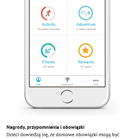
Nagrody, przypomnienia i obowiązki
Dzieci dowiedzą się, że domowe obowiązki mogą być