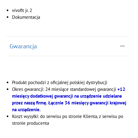
vívofit jr. 2
Dokumentacja
Gwarancja
Produkt pochodzi z oficjalnej polskiej dystrybucji
Okres gwarancji: 24 miesiące standardowej gwarancji
+12
miesięcy dodatkowej gwarancji na urządzenie udzielane
przez naszą firmę. Łącznie 36 miesięcy gwarancji krajowej
na urządzenie.
Koszt wysyłki: do serwisu po stronie Klienta, z serwisu po
stronie producenta