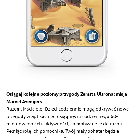
Osiągaj kolejne poziomy przygody Zemsta Ultrona: misja
Marvel Avengers
Razem, Mściciele! Dzieci codziennie mogą odkrywać nowe
przygody w aplikacji po osiągnięciu codziennego 60-
minutowego celu aktywności, co motywuje je do ruchu.
Pełniąc rolę ich pomocnika, Twój mały bohater będzie