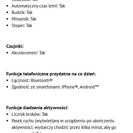
Automatyczny czas letni: Tak
Budzik: Tak
Minutnik: Tak
Stoper: Tak
Czujniki:
Akcelerometr: Tak
Funkcje telefoniczne przydatne na co dzień:
Łączność: Bluetooth®
Zgodność ze smartfonami: iPhone®, Android™
Funkcje śledzenia aktywności:
Licznik kroków: Tak
Pasek ruchu (wyświetlany w urządzeniu po ukończeniu
aktywności; wystarczy chodzić przez kilka minut, aby go