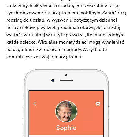
codziennych aktywności i zadań, ponieważ dane te są
synchronizowane 3 z urządzeniem mobilnym. Zaproś całą
rodzinę do udziału w wyzwaniu dotyczącym dziennej
liczby kroków, przydzielaj zadania i obowiązki, określaj
wartość wirtualnej waluty i sprawdzaj, ile monet zdobyło
każde dziecko. Wirtualne monety dzieci mogą wymieniać
na uzgodnione z rodzicami nagrody. Wszystko to
kontrolujesz ze swojego urządzenia.