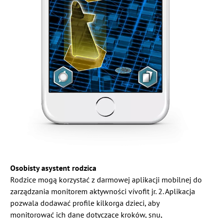
Osobisty asystent rodzica
Rodzice mogą korzystać z darmowej aplikacji mobilnej do
zarządzania monitorem aktywności vívofit jr. 2. Aplikacja
pozwala dodawać profile kilkorga dzieci, aby
monitorować ich dane dotyczące kroków, snu,