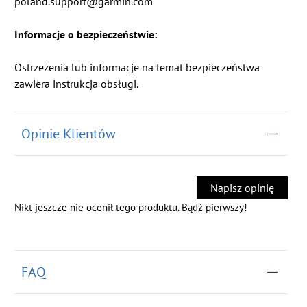
poland.support@garmin.com
Informacje o bezpieczeństwie:
Ostrzeżenia lub informacje na temat bezpieczeństwa
zawiera instrukcja obsługi.
Opinie Klientów
Napisz opinię
Nikt jeszcze nie ocenił tego produktu. Bądź pierwszy!
FAQ