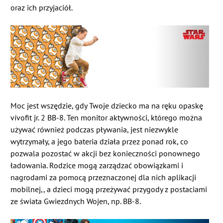
oraz ich przyjaciół.
Moc jest wszędzie, gdy Twoje dziecko ma na ręku opaskę
vívofit jr. 2 BB-8. Ten monitor aktywności, którego można
używać również podczas pływania, jest niezwykle
wytrzymały, a jego bateria działa przez ponad rok, co
pozwala pozostać w akcji bez konieczności ponownego
ładowania. Rodzice mogą zarządzać obowiązkami i
nagrodami za pomocą przeznaczonej dla nich aplikacji
mobilnej,, a dzieci mogą przeżywać przygody z postaciami
ze świata Gwiezdnych Wojen, np. BB-8.