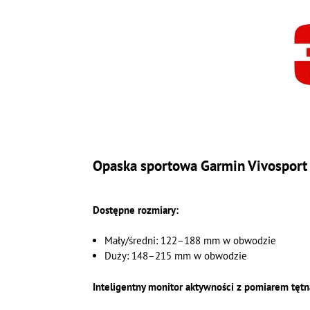
Opaska sportowa Garmin Vivosport
Dostępne rozmiary:
Mały/średni: 122–188 mm w obwodzie
Duży: 148–215 mm w obwodzie
Inteligentny monitor aktywności z pomiarem tętn