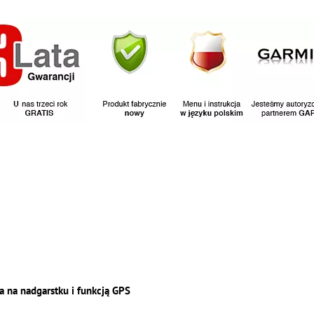
a na nadgarstku i funkcją GPS