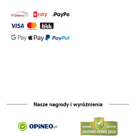
Nasze nagrody i wyróżnienia