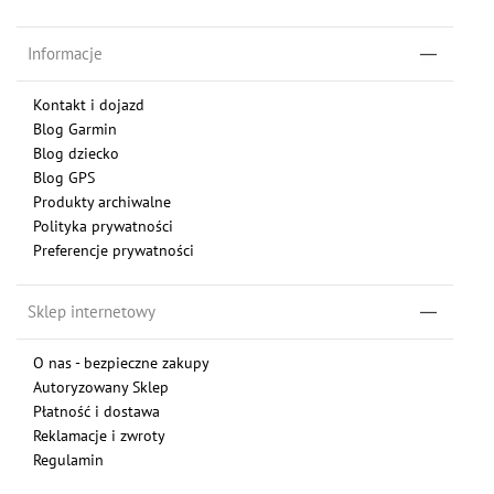
Informacje
Kontakt i dojazd
Blog Garmin
Blog dziecko
Blog GPS
Produkty archiwalne
Polityka prywatności
Preferencje prywatności
Sklep internetowy
O nas - bezpieczne zakupy
Autoryzowany Sklep
Płatność i dostawa
Reklamacje i zwroty
Regulamin