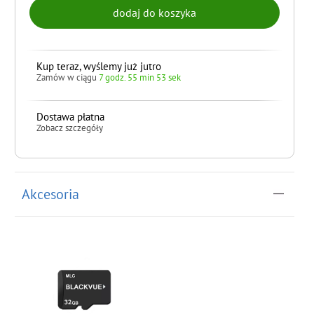
Kup teraz, wyślemy już jutro
Zamów w ciągu
7 godz. 55 min 53 sek
Dostawa płatna
Zobacz szczegóły
do koszyka
Akcesoria