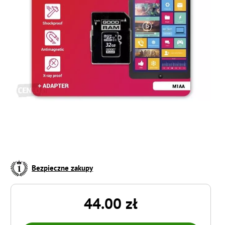
Bezpieczne zakupy
44.00 zł