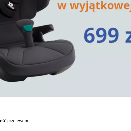
ność przelewem.