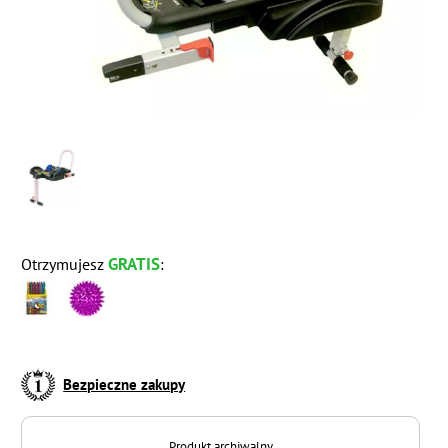
GRATIS
Otrzymujesz
:
Bezpieczne zakupy
Produkt archiwalny