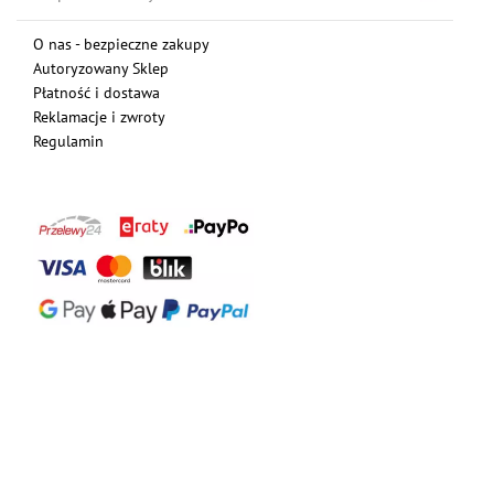
O nas - bezpieczne zakupy
Autoryzowany Sklep
Płatność i dostawa
Reklamacje i zwroty
Regulamin