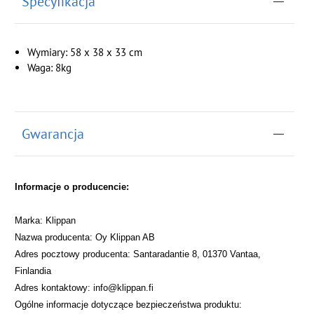
Specyfikacja
Wymiary: 58 x 38 x 33 cm
Waga: 8kg
Gwarancja
Informacje o producencie:
Marka: Klippan
Nazwa producenta: Oy Klippan AB
Adres pocztowy producenta: Santaradantie 8, 01370 Vantaa,
Finlandia
Adres kontaktowy: info@klippan.fi
Ogólne informacje dotyczące bezpieczeństwa produktu: