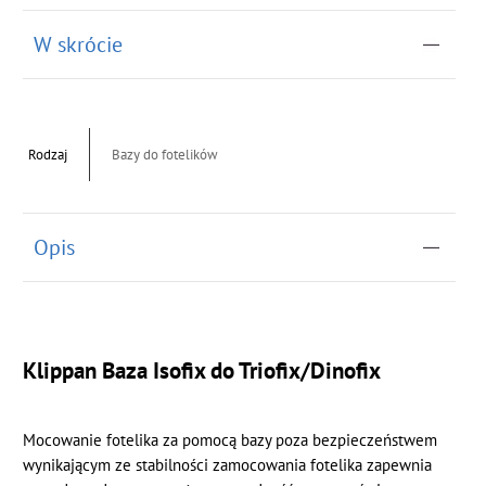
W skrócie
Rodzaj
Bazy do fotelików
Opis
Klippan Baza Isofix do Triofix/Dinofix
Mocowanie fotelika za pomocą bazy poza bezpieczeństwem
wynikającym ze stabilności zamocowania fotelika zapewnia