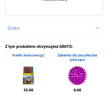
Gratis
Z tym produktem otrzymujesz GRATIS:
Kredki świecowe(gr)
Zabawka dla psa piłeczka
piszcząca
35.00
0.00