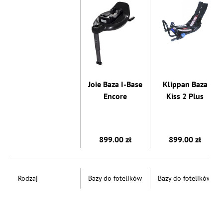
Joie Baza I-Base
Klippan Baza
Encore
Kiss 2 Plus
899.00 zł
899.00 zł
Rodzaj
Bazy do fotelików
Bazy do fotelików