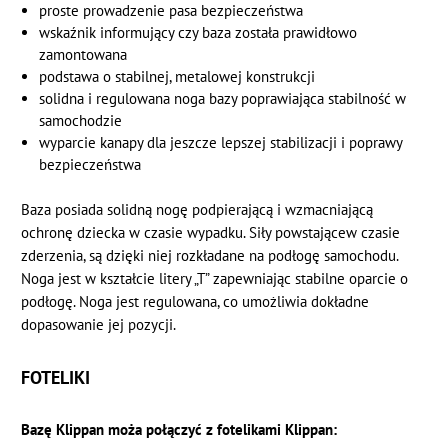
proste prowadzenie pasa bezpieczeństwa
wskaźnik informujący czy baza została prawidłowo
zamontowana
podstawa o stabilnej, metalowej konstrukcji
solidna i regulowana noga bazy poprawiająca stabilność w
samochodzie
wyparcie kanapy dla jeszcze lepszej stabilizacji i poprawy
bezpieczeństwa
Baza posiada solidną nogę podpierającą i wzmacniającą
ochronę dziecka w czasie wypadku. Siły powstającew czasie
zderzenia, są dzięki niej rozkładane na podłogę samochodu.
Noga jest w kształcie litery „T” zapewniając stabilne oparcie o
podłogę. Noga jest regulowana, co umożliwia dokładne
dopasowanie jej pozycji.
FOTELIKI
Bazę Klippan moża połączyć z fotelikami Klippan: