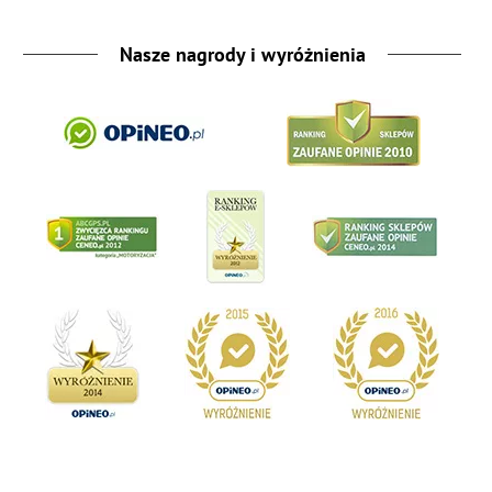
Nasze nagrody i wyróżnienia