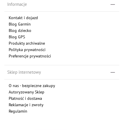
Informacje
Kontakt i dojazd
Blog Garmin
Blog dziecko
Blog GPS
Produkty archiwalne
Polityka prywatności
Preferencje prywatności
Sklep internetowy
O nas - bezpieczne zakupy
Autoryzowany Sklep
Płatność i dostawa
Reklamacje i zwroty
Regulamin