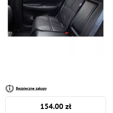
Bezpieczne zakupy
154.00 zł