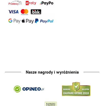
Nasze nagrody i wyróżnienia