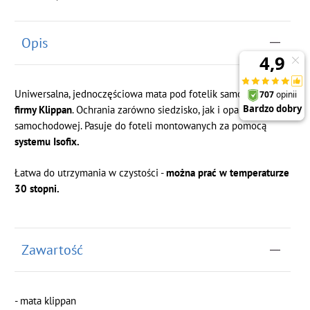
Opis
Uniwersalna, jednoczęściowa mata pod fotelik samochodowy
firmy Klippan
. Ochrania zarówno siedzisko, jak i oparcie kanapy
samochodowej. Pasuje do foteli montowanych za pomocą
systemu Isofix.
Łatwa do utrzymania w czystości -
można prać w temperaturze
30 stopni.
Zawartość
- mata klippan