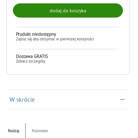
Produkt niedostępny
Zapisz się aby otrzymać w pierwszej kolejności
Dostawa GRATIS
Zobacz szczegóły
do koszyka
W skrócie
Rodzaj
Pozostałe