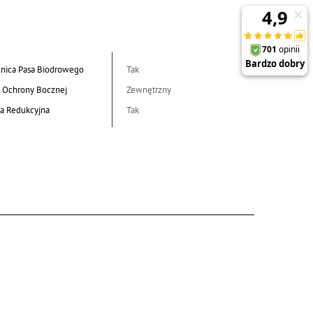
nica Pasa Biodrowego
Tak
 Ochrony Bocznej
Zewnętrzny
a Redukcyjna
Tak