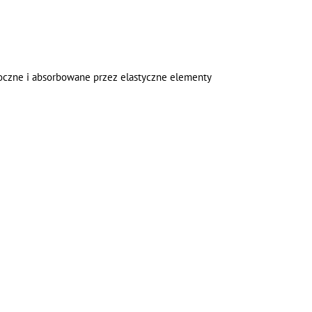
boczne i absorbowane przez elastyczne elementy