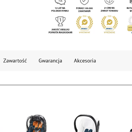
Zawartość
Gwarancja
Akcesoria