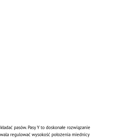
kładać pasów. Pasy Y to doskonałe rozwiązanie
zwala regulować wysokość położenia miednicy