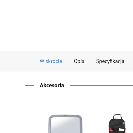
W skrócie
Opis
Specyfikacja
Akcesoria