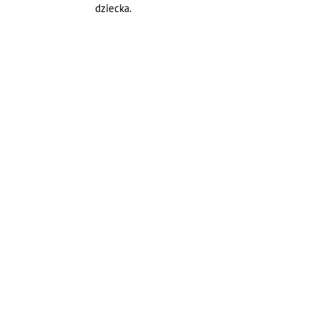
dziecka.