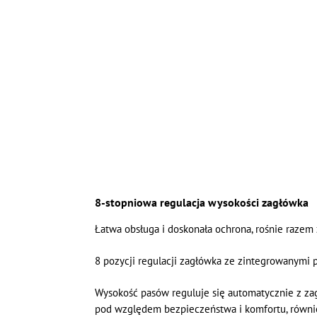
8-stopniowa regulacja wysokości zagłówka
Łatwa obsługa i doskonała ochrona, rośnie razem
8 pozycji regulacji zagłówka ze zintegrowanymi 
Wysokość pasów reguluje się automatycznie z zag
pod względem bezpieczeństwa i komfortu, równi