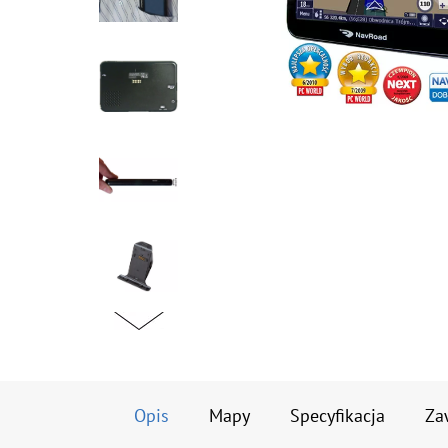
Opis
Mapy
Specyfikacja
Za