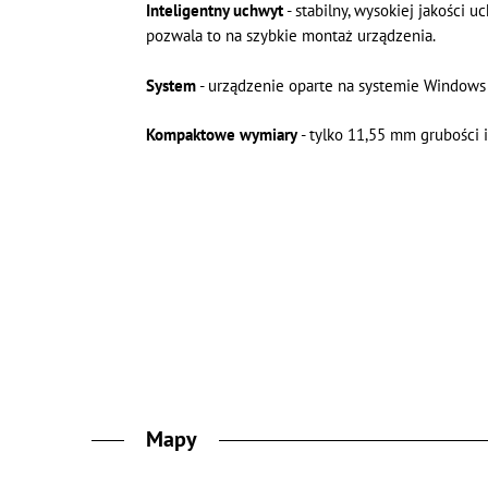
Inteligentny uchwyt
- stabilny, wysokiej jakości 
pozwala to na szybkie montaż urządzenia.
System
- urządzenie oparte na systemie Windows 
Kompaktowe wymiary
- tylko 11,55 mm grubości 
Mapy