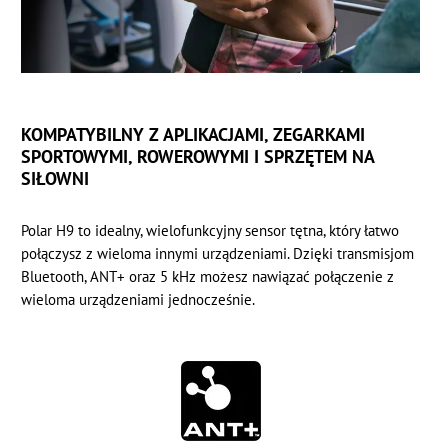
KOMPATYBILNY Z APLIKACJAMI, ZEGARKAMI
SPORTOWYMI, ROWEROWYMI I SPRZĘTEM NA
SIŁOWNI
Polar H9 to idealny, wielofunkcyjny sensor tętna, który łatwo
połączysz z wieloma innymi urządzeniami. Dzięki transmisjom
Bluetooth, ANT+ oraz 5 kHz możesz nawiązać połączenie z
wieloma urządzeniami jednocześnie.