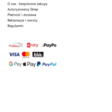
O nas - bezpieczne zakupy
Autoryzowany Sklep
Płatność i dostawa
Reklamacje i zwroty
Regulamin