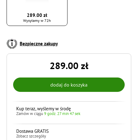
289.00 zł
Wysyłamy w 72h
Bezpieczne zakupy
289.00 zł
Kup teraz, wyślemy w środę
Zamów w ciągu
9 godz. 27 min 46 sek
Dostawa GRATIS
Zobacz szczegóły