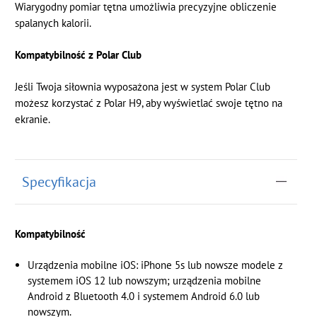
Wiarygodny pomiar tętna umożliwia precyzyjne obliczenie
spalanych kalorii.
Kompatybilność z Polar Club
Jeśli Twoja siłownia wyposażona jest w system Polar Club
możesz korzystać z Polar H9, aby wyświetlać swoje tętno na
ekranie.
Specyfikacja
Kompatybilność
Urządzenia mobilne iOS: iPhone 5s lub nowsze modele z
systemem iOS 12 lub nowszym; urządzenia mobilne
Android z Bluetooth 4.0 i systemem Android 6.0 lub
nowszym.