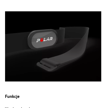
Funkcje