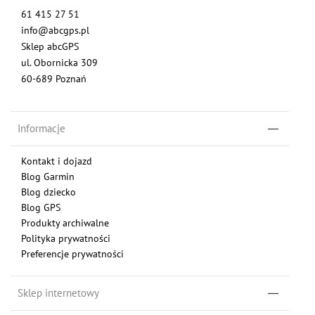
61 415 27 51
info@abcgps.pl
Sklep abcGPS
ul. Obornicka 309
60-689 Poznań
Informacje
Kontakt i dojazd
Blog Garmin
Blog dziecko
Blog GPS
Produkty archiwalne
Polityka prywatności
Preferencje prywatności
Sklep internetowy