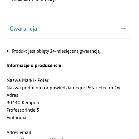
Gwarancja
Produkt jest objęty 24-miesięczną gwarancją.
Informacje o producencie:
Nazwa Marki - Polar
Nazwa podmiotu odpowiedzialnego: Polar Electro Oy
Adres:
90440 Kempele
Professorintie 5
Finlandia
Adres email