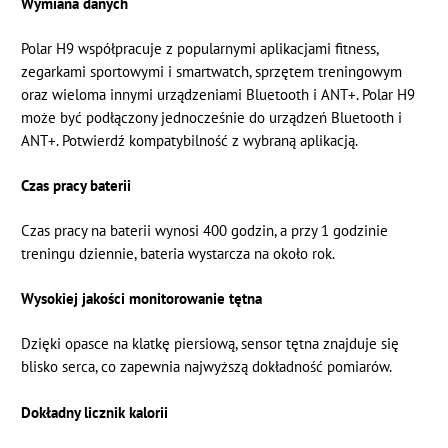
Wymiana danych
Polar H9 współpracuje z popularnymi aplikacjami fitness,
zegarkami sportowymi i smartwatch, sprzętem treningowym
oraz wieloma innymi urządzeniami Bluetooth i ANT+. Polar H9
może być podłączony jednocześnie do urządzeń Bluetooth i
ANT+. Potwierdź kompatybilność z wybraną aplikacją.
Czas pracy baterii
Czas pracy na baterii wynosi 400 godzin, a przy 1 godzinie
treningu dziennie, bateria wystarcza na około rok.
Wysokiej jakości monitorowanie tętna
Dzięki opasce na klatkę piersiową, sensor tętna znajduje się
blisko serca, co zapewnia najwyższą dokładność pomiarów.
Dokładny licznik kalorii