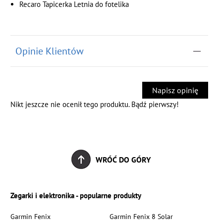
Recaro Tapicerka Letnia do fotelika
Opinie Klientów
Napisz opinię
Nikt jeszcze nie ocenił tego produktu. Bądź pierwszy!
WRÓĆ DO GÓRY
Zegarki i elektronika - popularne produkty
Garmin Fenix
Garmin Fenix 8 Solar