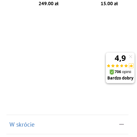
249.00 zł
15.00 zł
W skrócie