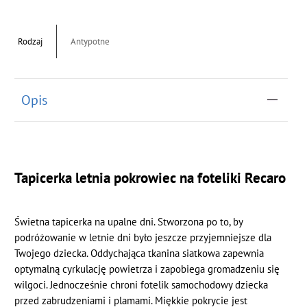
Rodzaj
Antypotne
Opis
Tapicerka letnia pokrowiec na foteliki Recaro
Świetna tapicerka na upalne dni. Stworzona po to, by
podróżowanie w letnie dni było jeszcze przyjemniejsze dla
Twojego dziecka. Oddychająca tkanina siatkowa zapewnia
optymalną cyrkulację powietrza i zapobiega gromadzeniu się
wilgoci. Jednocześnie chroni fotelik samochodowy dziecka
przed zabrudzeniami i plamami. Miękkie pokrycie jest