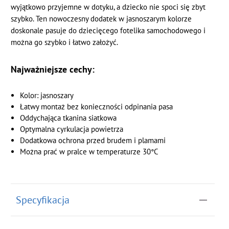
wyjątkowo przyjemne w dotyku, a dziecko nie spoci się zbyt
szybko. Ten nowoczesny dodatek w jasnoszarym kolorze
doskonale pasuje do dziecięcego fotelika samochodowego i
można go szybko i łatwo założyć.
Najważniejsze cechy:
Kolor: jasnoszary
Łatwy montaż bez konieczności odpinania pasa
Oddychająca tkanina siatkowa
Optymalna cyrkulacja powietrza
Dodatkowa ochrona przed brudem i plamami
Można prać w pralce w temperaturze 30°C
Specyfikacja