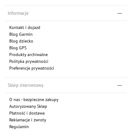
Informacje
Kontakt i dojazd
Blog Garmin
Blog dziecko
Blog GPS
Produkty archiwalne
Polityka prywatności
Preferencje prywatności
Sklep internetowy
O nas - bezpieczne zakupy
Autoryzowany Sklep
Płatność i dostawa
Reklamacje i zwroty
Regulamin