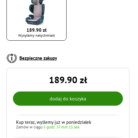
189.90 zł
Wysyłamy natychmiast
Bezpieczne zakupy
189.90 zł
Kup teraz, wyślemy już w poniedziałek
Zamów w ciągu
5 godz. 37 min 15 sek