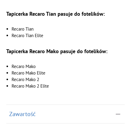
Tapicerka Recaro Tian pasuje do fotelików:
Recaro Tian
Recaro Tian Elite
Tapicerka Recaro Mako pasuje do fotelików:
Recaro Mako
Recaro Mako Elite
Recaro Mako 2
Recaro Mako 2 Elite
Zawartość