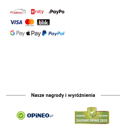
Nasze nagrody i wyróżnienia