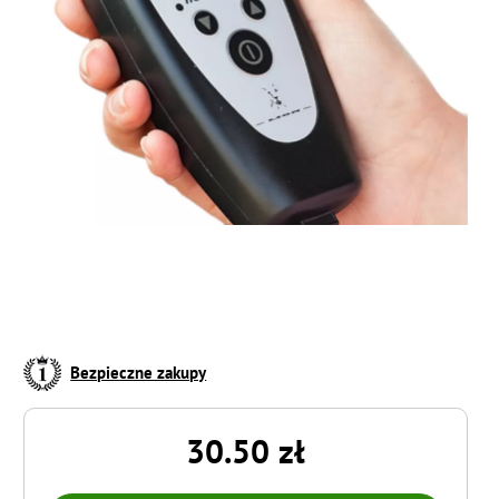
Bezpieczne zakupy
30.50 zł