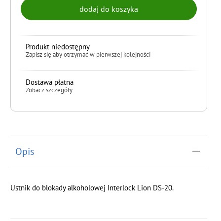
Produkt niedostępny
Zapisz się aby otrzymać w pierwszej kolejności
Dostawa płatna
Zobacz szczegóły
do koszyka
Opis
Ustnik do blokady alkoholowej Interlock Lion DS-20.