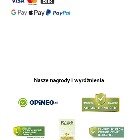
Nasze nagrody i wyróżnienia