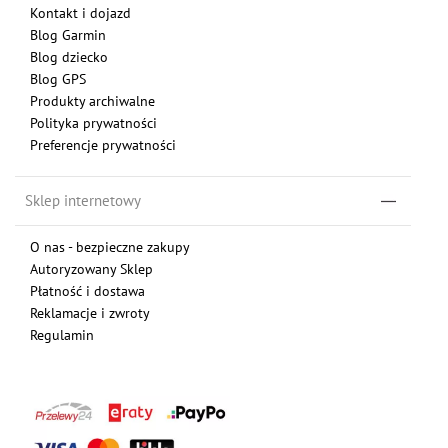
Kontakt i dojazd
Blog Garmin
Blog dziecko
Blog GPS
Produkty archiwalne
Polityka prywatności
Preferencje prywatności
Sklep internetowy
O nas - bezpieczne zakupy
Autoryzowany Sklep
Płatność i dostawa
Reklamacje i zwroty
Regulamin