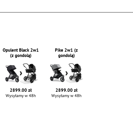
Opulent Black 2w1
Pike 2w1 (z
(z gondolą)
gondolą)
2899.00 zł
2899.00 zł
Wysyłamy w 48h
Wysyłamy w 48h