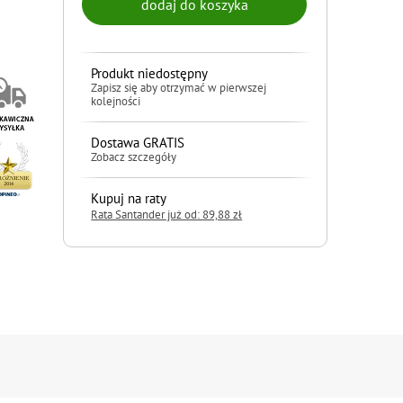
Produkt niedostępny
Zapisz się aby otrzymać w pierwszej
kolejności
Dostawa GRATIS
Zobacz szczegóły
Kupuj na raty
Rata Santander już od: 89,88 zł