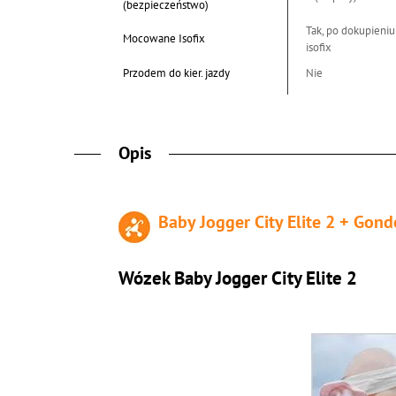
(bezpieczeństwo)
Tak, po dokupieniu
Mocowane Isofix
isofix
Przodem do kier. jazdy
Nie
Opis
Baby Jogger City Elite 2 + Gond
Wózek Baby Jogger City Elite 2