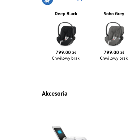
Deep Black
Soho Grey
799.00 zł
799.00 zł
Chwilowy brak
Chwilowy brak
Akcesoria