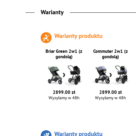
Warianty
Warianty produktu
Briar Green 2w1 (z
Commuter 2w1 (z
gondolą)
gondolą)
2899.00 zł
2899.00 zł
Wysyłamy w 48h
Wysyłamy w 48h
Warianty produktu