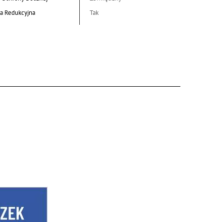
a Redukcyjna
Tak