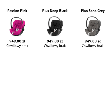
Passion Pink
Plus Deep Black
Plus Soho Grey
949.00 zł
949.00 zł
949.00 zł
Chwilowy brak
Chwilowy brak
Chwilowy brak