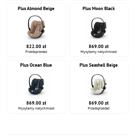
Plus Almond Beige
Plus Moon Black
822.00 zł
869.00 zł
Przedsprzedaż
Wysyłamy natychmiast
Plus Ocean Blue
Plus Seashell Beige
869.00 zł
869.00 zł
Wysyłamy natychmiast
Przedsprzedaż