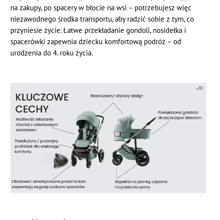
na zakupy, po spacery w błocie na wsi – potrzebujesz więc
niezawodnego środka transportu, aby radzić sobie z tym, co
przyniesie życie. Łatwe przekładanie gondoli, nosidełka i
spacerówki zapewnia dziecku komfortową podróż – od
urodzenia do 4. roku życia.