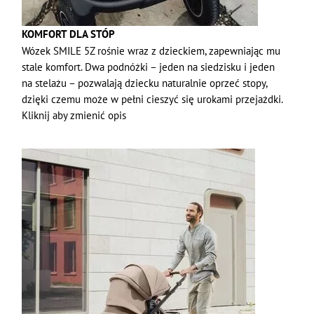
KOMFORT DLA STÓP
Wózek SMILE 5Z rośnie wraz z dzieckiem, zapewniając mu
stale komfort. Dwa podnóżki – jeden na siedzisku i jeden
na stelażu – pozwalają dziecku naturalnie oprzeć stopy,
dzięki czemu może w pełni cieszyć się urokami przejażdki.
Kliknij aby zmienić opis