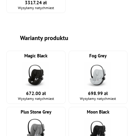
3317.24 zł
Wysyłamy natychmiast
Warianty produktu
Magic Black
Fog Grey
672.00 zł
698.99 zł
Wysyłamy natychmiast
Wysyłamy natychmiast
Plus Stone Grey
Moon Black