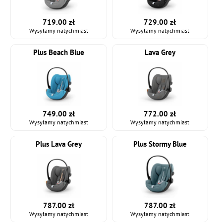
719.00 zł
729.00 zł
Wysyłamy natychmiast
Wysyłamy natychmiast
Plus Beach Blue
Lava Grey
749.00 zł
772.00 zł
Wysyłamy natychmiast
Wysyłamy natychmiast
Plus Lava Grey
Plus Stormy Blue
787.00 zł
787.00 zł
Wysyłamy natychmiast
Wysyłamy natychmiast