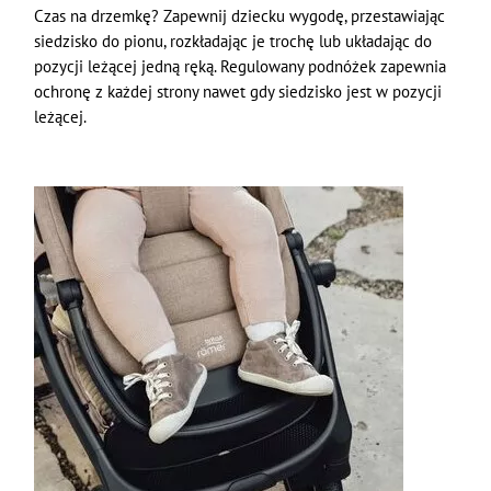
Czas na drzemkę? Zapewnij dziecku wygodę, przestawiając
siedzisko do pionu, rozkładając je trochę lub układając do
pozycji leżącej jedną ręką. Regulowany podnóżek zapewnia
ochronę z każdej strony nawet gdy siedzisko jest w pozycji
leżącej.