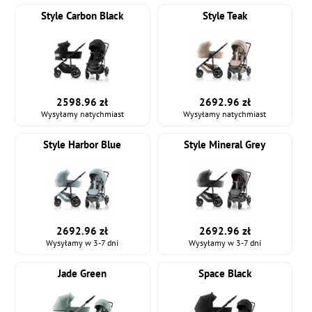
Style Carbon Black
Style Teak
2598.96 zł
2692.96 zł
Wysyłamy natychmiast
Wysyłamy natychmiast
Style Harbor Blue
Style Mineral Grey
2692.96 zł
2692.96 zł
Wysyłamy w 3-7 dni
Wysyłamy w 3-7 dni
Jade Green
Space Black