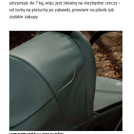
utrzymuje do 7 kg, więc jest idealny na niezbędne rzeczy –
od torby na pieluchy po zabawki, prowiant na piknik lub
szybkie zakupy.