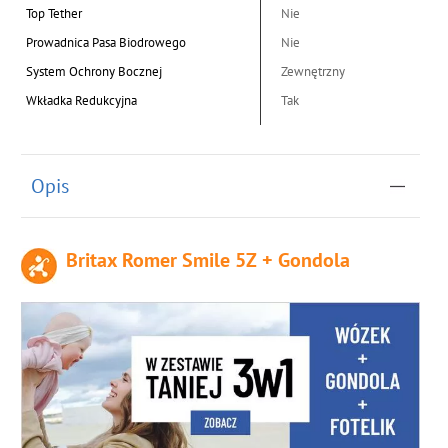
Top Tether
Nie
Prowadnica Pasa Biodrowego
Nie
System Ochrony Bocznej
Zewnętrzny
Wkładka Redukcyjna
Tak
Opis
Britax Romer Smile 5Z + Gondola