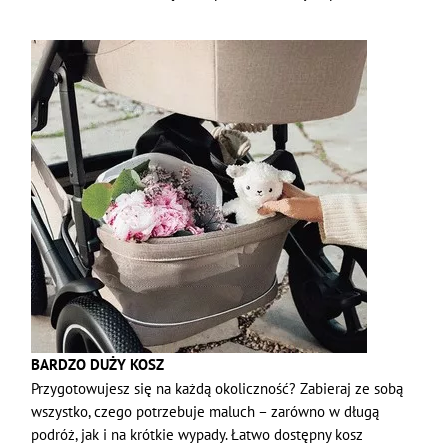
BARDZO DUŻY KOSZ
Przygotowujesz się na każdą okoliczność? Zabieraj ze sobą
wszystko, czego potrzebuje maluch – zarówno w długą
podróż, jak i na krótkie wypady. Łatwo dostępny kosz