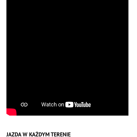
JAZDA W KAŻDYM TERENIE