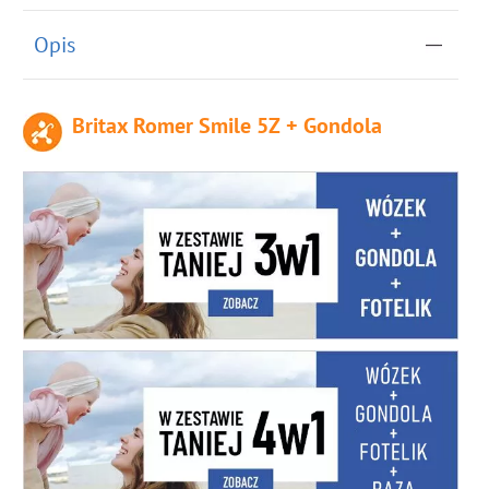
Opis
Britax Romer Smile 5Z + Gondola