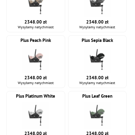
2348.00 zł
2348.00 zł
Wysyłamy natychmiast
Wysyłamy natychmiast
Plus Peach Pink
Plus Sepia Black
2348.00 zł
2348.00 zł
Wysyłamy natychmiast
Wysyłamy natychmiast
Plus Platinum White
Plus Leaf Green
2348.00 zł
2348.00 zł