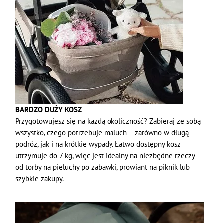
BARDZO DUŻY KOSZ
Przygotowujesz się na każdą okoliczność? Zabieraj ze sobą
wszystko, czego potrzebuje maluch – zarówno w długą
podróż, jak i na krótkie wypady. Łatwo dostępny kosz
utrzymuje do 7 kg, więc jest idealny na niezbędne rzeczy –
od torby na pieluchy po zabawki, prowiant na piknik lub
szybkie zakupy.