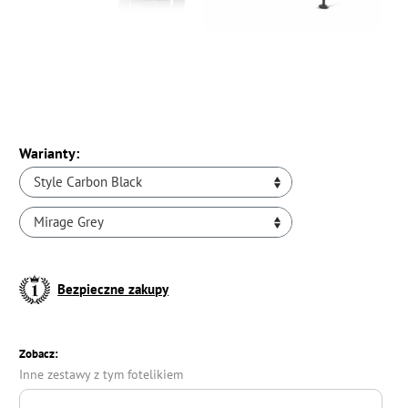
Warianty:
Style Carbon Black
Mirage Grey
Bezpieczne zakupy
Zobacz:
Inne zestawy z tym fotelikiem