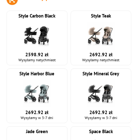
Style Carbon Black
Style Teak
2598.92 zł
2692.92 zł
Wysyłamy natychmiast
Wysyłamy natychmiast
Style Harbor Blue
Style Mineral Grey
2692.92 zł
2692.92 zł
Wysyłamy w 3-7 dni
Wysyłamy w 3-7 dni
Jade Green
Space Black