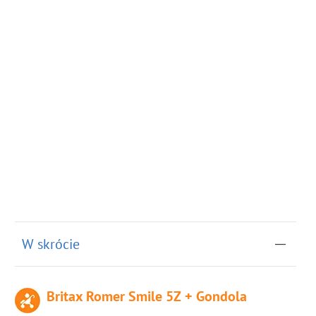
W skrócie
Britax Romer Smile 5Z + Gondola