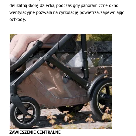
delikatną skórę dziecka, podczas gdy panoramiczne okno
wentylacyjne pozwala na cyrkulację powietrza, zapewniając
ochłodę.
ZAWIESZENIE CENTRALNE