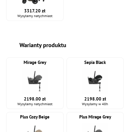
3317.20 zł
Wysyłamy natychmiast
Warianty produktu
Mirage Grey
Sepia Black
2198.00 zł
2198.00 zł
Wysyłamy natychmiast
Wysyłamy w 48h
Plus Cozy Beige
Plus Mirage Grey