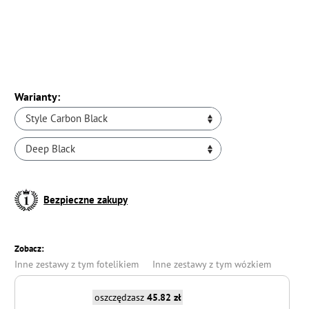
Warianty:
Style Carbon Black
Deep Black
Bezpieczne zakupy
Zobacz:
Inne zestawy z tym fotelikiem
Inne zestawy z tym wózkiem
oszczędzasz
45.82 zł