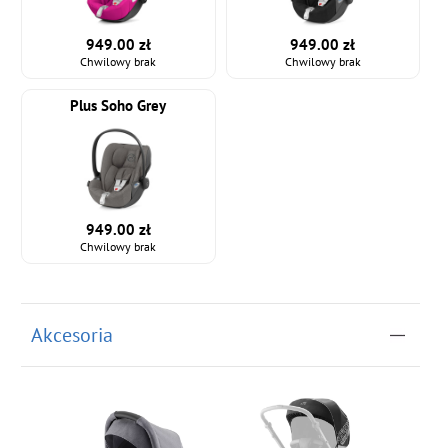
949.00 zł
949.00 zł
Chwilowy brak
Chwilowy brak
Plus Soho Grey
949.00 zł
Chwilowy brak
Akcesoria