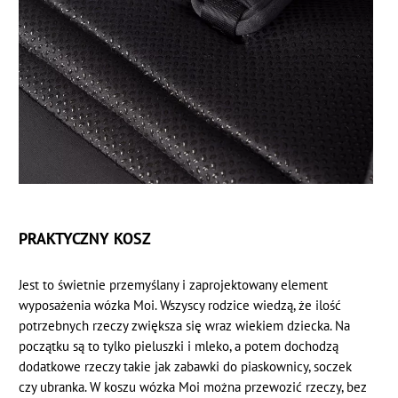
PRAKTYCZNY KOSZ
Jest to świetnie przemyślany i zaprojektowany element
wyposażenia wózka Moi. Wszyscy rodzice wiedzą, że ilość
potrzebnych rzeczy zwiększa się wraz wiekiem dziecka. Na
początku są to tylko pieluszki i mleko, a potem dochodzą
dodatkowe rzeczy takie jak zabawki do piaskownicy, soczek
czy ubranka. W koszu wózka Moi można przewozić rzeczy, bez