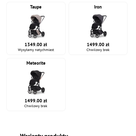
Taupe
Iron
1349.00 zł
1499.00 zł
Wysyłamy natychmiast
Chwilowy brak
Meteorite
1499.00 zł
Chwilowy brak