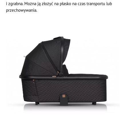
i zgrabna. Można ją złożyć na płasko na czas transportu lub
przechowywania.