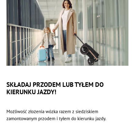
SKŁADAJ PRZODEM LUB TYŁEM DO
KIERUNKU JAZDY!
Możliwość złożenia wózka razem z siedziskiem
zamontowanym przodem i tyłem do kierunku jazdy.