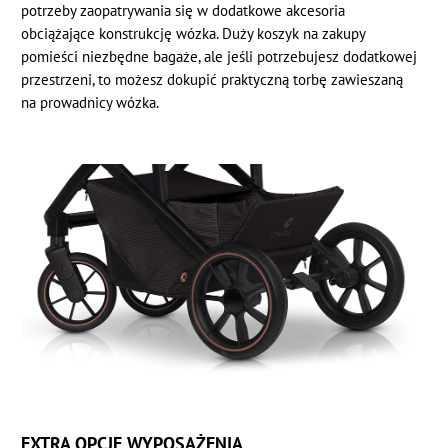
potrzeby zaopatrywania się w dodatkowe akcesoria
obciążające konstrukcję wózka. Duży koszyk na zakupy
pomieści niezbędne bagaże, ale jeśli potrzebujesz dodatkowej
przestrzeni, to możesz dokupić praktyczną torbę zawieszaną
na prowadnicy wózka.
EXTRA OPCJE WYPOSAŻENIA