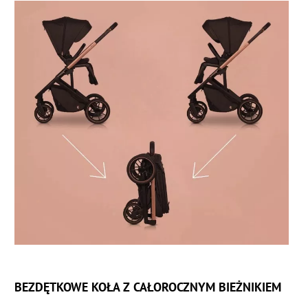
BEZDĘTKOWE KOŁA Z CAŁOROCZNYM BIEŻNIKIEM