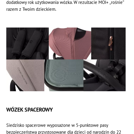
dodatkowy rok użytkowania wózka. W rezultacie MOI+ „rośnie”
razem z Twoim dzieckiem.
WÓZEK SPACEROWY
Siedzisko spacerowe wyposażone w 5-punktowe pasy
bezpieczeństwa przystosowane dla dzieci od narodzin do 22