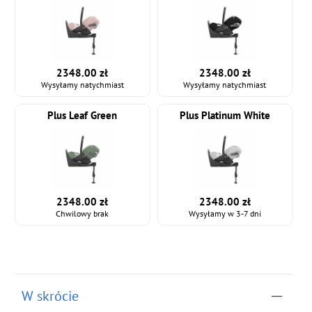
2348.00 zł
2348.00 zł
Wysyłamy natychmiast
Wysyłamy natychmiast
Plus Leaf Green
Plus Platinum White
2348.00 zł
2348.00 zł
Chwilowy brak
Wysyłamy w 3-7 dni
W skrócie