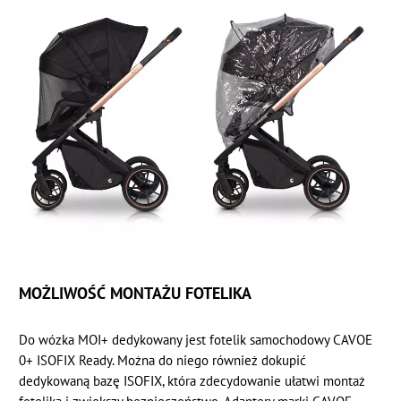
MOŻLIWOŚĆ MONTAŻU FOTELIKA
Do wózka MOI+ dedykowany jest fotelik samochodowy CAVOE
0+ ISOFIX Ready. Można do niego również dokupić
dedykowaną bazę ISOFIX, która zdecydowanie ułatwi montaż