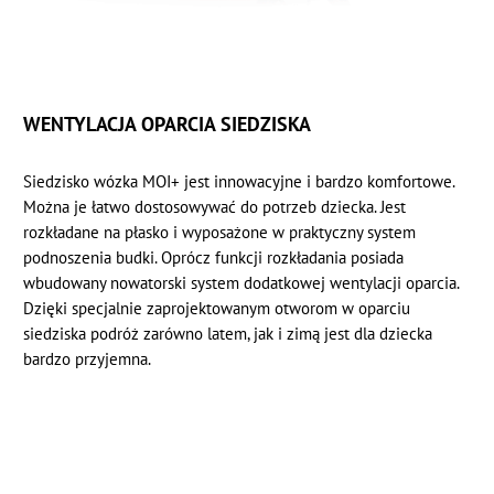
WENTYLACJA OPARCIA SIEDZISKA
Siedzisko wózka MOI+ jest innowacyjne i bardzo komfortowe.
Można je łatwo dostosowywać do potrzeb dziecka. Jest
rozkładane na płasko i wyposażone w praktyczny system
podnoszenia budki. Oprócz funkcji rozkładania posiada
wbudowany nowatorski system dodatkowej wentylacji oparcia.
Dzięki specjalnie zaprojektowanym otworom w oparciu
siedziska podróż zarówno latem, jak i zimą jest dla dziecka
bardzo przyjemna.