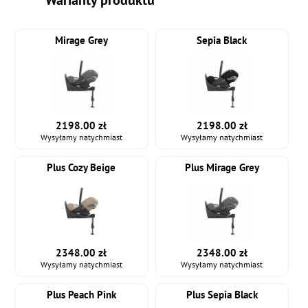
Warianty produktu
Mirage Grey
Sepia Black
2198.00 zł
2198.00 zł
Wysyłamy natychmiast
Wysyłamy natychmiast
Plus Cozy Beige
Plus Mirage Grey
2348.00 zł
2348.00 zł
Wysyłamy natychmiast
Wysyłamy natychmiast
Plus Peach Pink
Plus Sepia Black